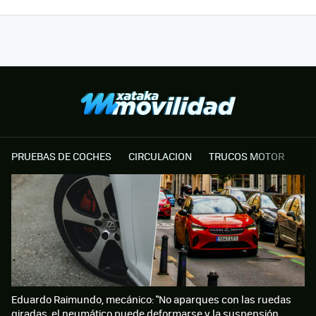
PRUEBAS DE COCHES
CIRCULACION
TRUCOS MOTOR
Eduardo Raimundo, mecánico: "No aparques con las ruedas
giradas, el neumático puede deformarse y la suspensión