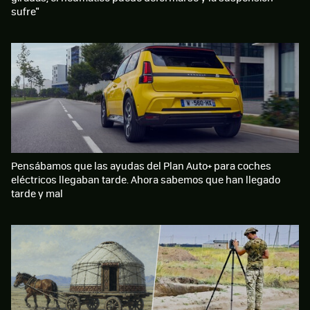
sufre"
Pensábamos que las ayudas del Plan Auto+ para coches
eléctricos llegaban tarde. Ahora sabemos que han llegado
tarde y mal