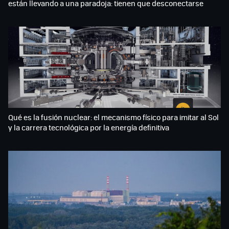
están llevando a una paradoja: tienen que desconectarse
Qué es la fusión nuclear: el mecanismo físico para imitar al Sol
y la carrera tecnológica por la energía definitiva