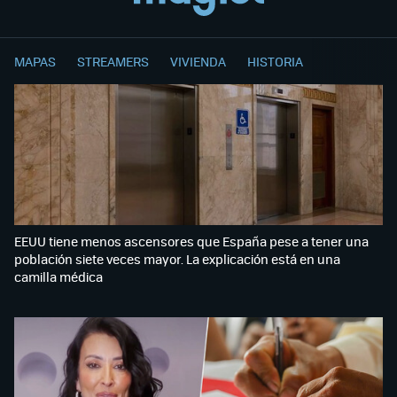
MAPAS
STREAMERS
VIVIENDA
HISTORIA
EEUU tiene menos ascensores que España pese a tener una
población siete veces mayor. La explicación está en una
camilla médica