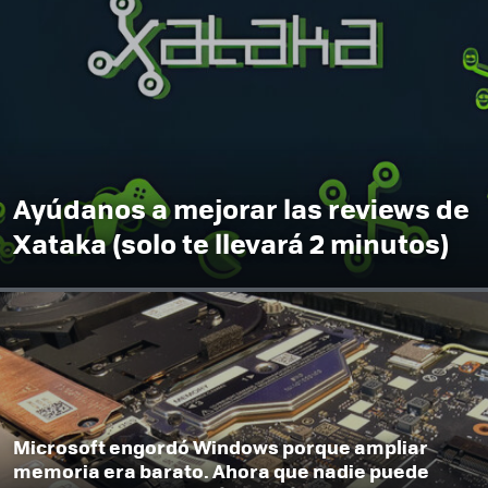
Ayúdanos a mejorar las reviews de
Xataka (solo te llevará 2 minutos)
Microsoft engordó Windows porque ampliar
memoria era barato. Ahora que nadie puede