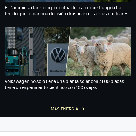
El Danubio va tan seco por culpa del calor que Hungría ha
tenido que tomar una decisión drástica: cerrar sus nucleares
Volkswagen no solo tiene una planta solar con 31.00 placas:
tiene un experimento científico con 100 ovejas
MÁS ENERGÍA