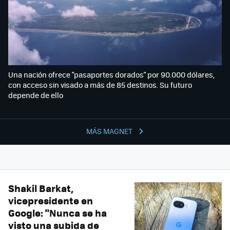
Una nación ofrece "pasaportes dorados" por 90.000 dólares,
con acceso sin visado a más de 85 destinos. Su futuro
depende de ello
MÁS MAGNET
Shakil Barkat,
vicepresidente en
Google: "Nunca se ha
visto una subida de