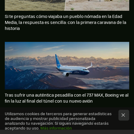
Si te preguntas cómo viajaba un pueblo nómada en la Edad
Media, la respuesta es sencilla: con la primera caravana de la
historia
Tras sufrir una auténtica pesadilla con el 737 MAX, Boeing ve al
fin la luz al final del túnel con su nuevo avión
Utilizamos cookies de terceros para generar estadísticas
de audiencia y mostrar publicidad personalizada
MÁS XATAKA MOVILIDAD
analizando tu navegación. Si sigues navegando estarás
aceptando su uso.
Más información