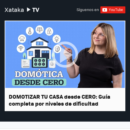
TV
Xataka
Síguenos en
DOMOTIZAR TU CASA desde CERO: Guía
completa por niveles de dificultad