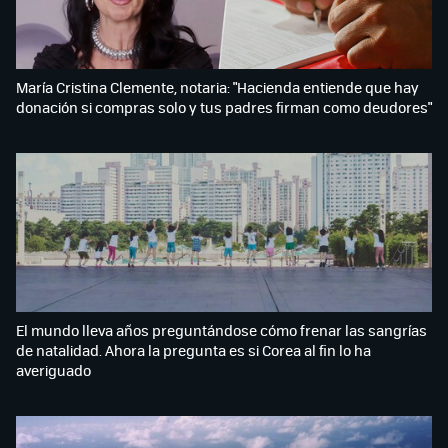
María Cristina Clemente, notaria: "Hacienda entiende que hay
donación si compras solo y tus padres firman como deudores"
El mundo lleva años preguntándose cómo frenar las sangrías
de natalidad. Ahora la pregunta es si Corea al fin lo ha
averiguado