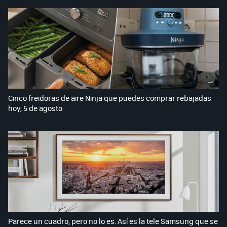
Cinco freidoras de aire Ninja que puedes comprar rebajadas
hoy, 5 de agosto
Parece un cuadro, pero no lo es. Así es la tele Samsung que se