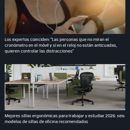
Los expertos coinciden: "Las personas que no miran el
cronómetro en el móvil y sí en el reloj no están anticuadas,
quieren controlar las distracciones"
Mejores sillas ergonómicas para trabajar y estudiar 2026: seis
modelos de sillas de oficina recomendados