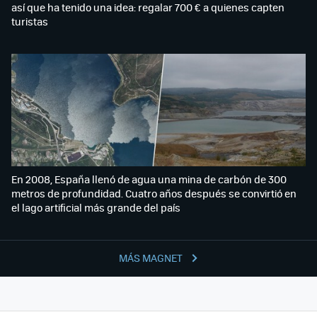
así que ha tenido una idea: regalar 700 € a quienes capten
turistas
En 2008, España llenó de agua una mina de carbón de 300
metros de profundidad. Cuatro años después se convirtió en
el lago artificial más grande del país
MÁS MAGNET