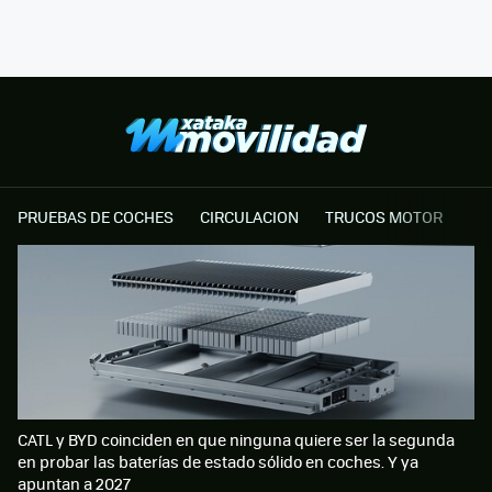
PRUEBAS DE COCHES
CIRCULACION
TRUCOS MOTOR
CATL y BYD coinciden en que ninguna quiere ser la segunda
en probar las baterías de estado sólido en coches. Y ya
apuntan a 2027