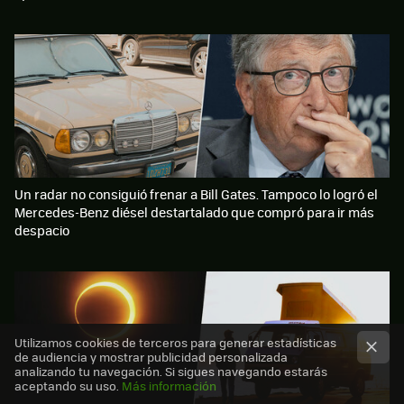
Un radar no consiguió frenar a Bill Gates. Tampoco lo logró el
Mercedes-Benz diésel destartalado que compró para ir más
despacio
Utilizamos cookies de terceros para generar estadísticas
de audiencia y mostrar publicidad personalizada
analizando tu navegación. Si sigues navegando estarás
aceptando su uso.
Más información