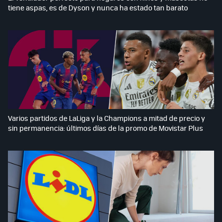
tiene aspas, es de Dyson y nunca ha estado tan barato
Varios partidos de LaLiga y la Champions a mitad de precio y
sin permanencia: últimos días de la promo de Movistar Plus