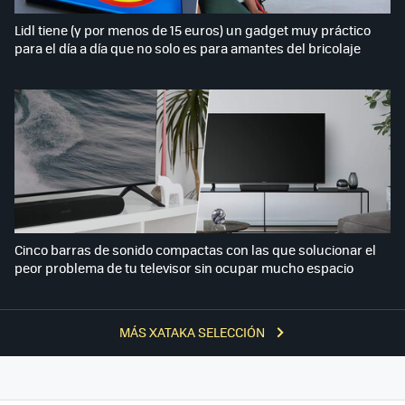
Lidl tiene (y por menos de 15 euros) un gadget muy práctico
para el día a día que no solo es para amantes del bricolaje
Cinco barras de sonido compactas con las que solucionar el
peor problema de tu televisor sin ocupar mucho espacio
MÁS XATAKA SELECCIÓN