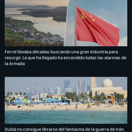
Ferrol llevaba décadas buscando una gran industria para
resurgir. La que ha llegado ha encendido todas las alarmas de
la Armada
Dubái no consigue librarse del fantasma de la guerra de Irán,