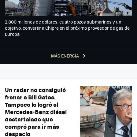
2.800 millones de dólares, cuatro pozos submarinos y un
objetivo: convertir a Chipre en el próximo proveedor de gas de
Europa
MÁS ENERGÍA
Un radar no consiguió
frenar a Bill Gates.
Tampoco lo logró el
Mercedes-Benz diésel
destartalado que
compró para ir más
despacio