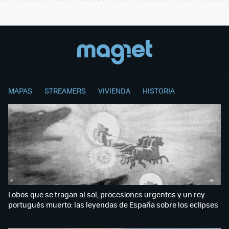
MAPAS
STREAMERS
VIVIENDA
HISTORIA
Lobos que se tragan al sol, procesiones urgentes y un rey
portugués muerto: las leyendas de España sobre los eclipses