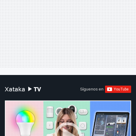
TV
Xataka
Síguenos en