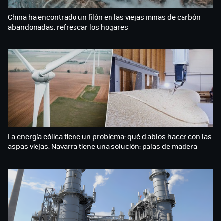
China ha encontrado un filón en las viejas minas de carbón
abandonadas: refrescar los hogares
La energía eólica tiene un problema: qué diablos hacer con las
aspas viejas. Navarra tiene una solución: palas de madera