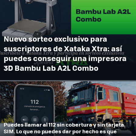
Nuevo sorteo exclusivo para
suscriptores de Xataka Xtra: así
puedes conseguir una impresora
3D Bambu Lab A2L Combo
Puedes llamar al 112 sin cobertura y sin tarjeta
SIM. Lo que no puedes dar por hecho es que