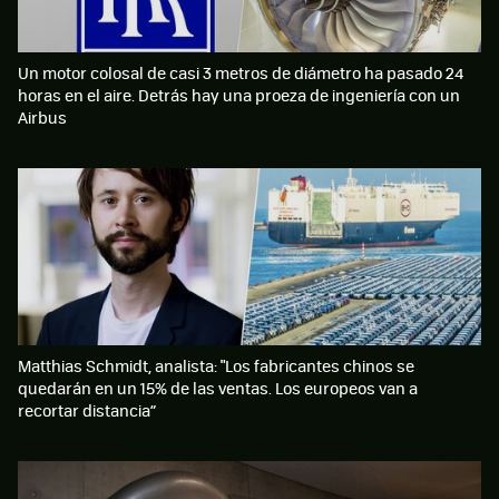
Un motor colosal de casi 3 metros de diámetro ha pasado 24
horas en el aire. Detrás hay una proeza de ingeniería con un
Airbus
Matthias Schmidt, analista: "Los fabricantes chinos se
quedarán en un 15% de las ventas. Los europeos van a
recortar distancia”