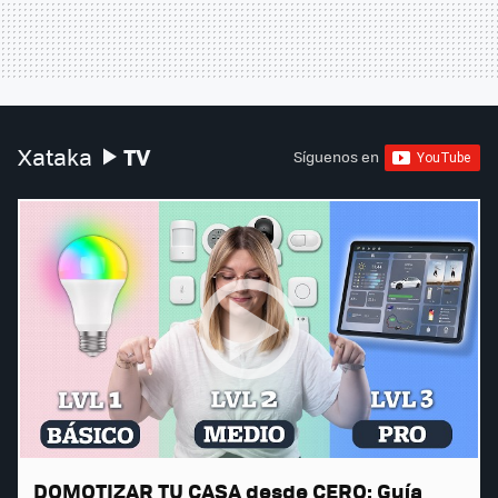
TV
Xataka
Síguenos en
DOMOTIZAR TU CASA desde CERO: Guía