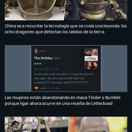
China va a resucitar la tecnología que se creía una leyenda: los
ocho dragones que detectan los latidos de la tierra
Las mujeres están abandonando en masa Tinder y Bumble
porque ligar ahora ocurre en una reseña de Letterboxd