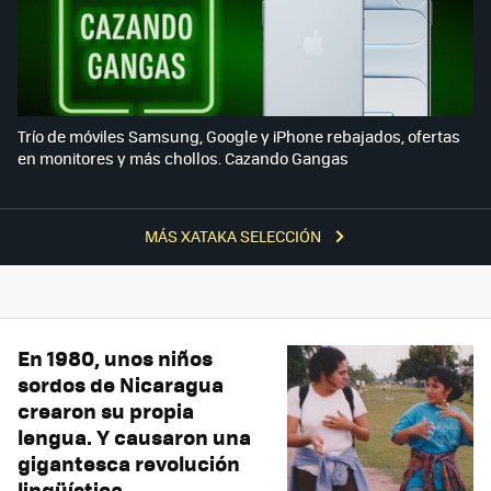
Trío de móviles Samsung, Google y iPhone rebajados, ofertas
en monitores y más chollos. Cazando Gangas
MÁS XATAKA SELECCIÓN
En 1980, unos niños
sordos de Nicaragua
crearon su propia
lengua. Y causaron una
gigantesca revolución
lingüística