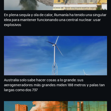
En plena sequía y ola de calor, Rumanía ha tenido una singular
idea para mantener funcionando una central nuclear: usar
explosivos
Australia solo sabe hacer cosas a lo grande: sus
aerogeneradores más grandes miden 188 metros y palas tan
largas como dos 737