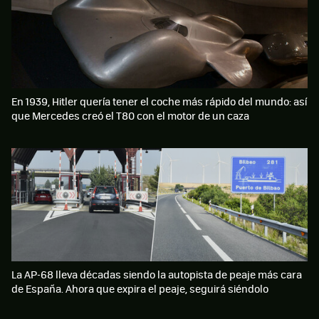
En 1939, Hitler quería tener el coche más rápido del mundo: así
que Mercedes creó el T80 con el motor de un caza
La AP-68 lleva décadas siendo la autopista de peaje más cara
de España. Ahora que expira el peaje, seguirá siéndolo