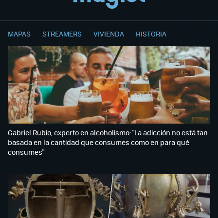
MAPAS
STREAMERS
VIVIENDA
HISTORIA
Gabriel Rubio, experto en alcoholismo: "La adicción no está tan
basada en la cantidad que consumes como en para qué
consumes"