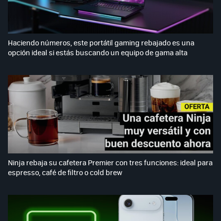
Haciendo números, este portátil gaming rebajado es una
opción ideal si estás buscando un equipo de gama alta
Ninja rebaja su cafetera Premier con tres funciones: ideal para
espresso, café de filtro o cold brew