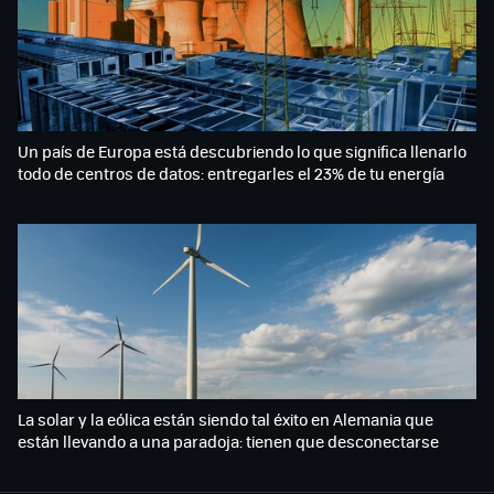
Un país de Europa está descubriendo lo que significa llenarlo
todo de centros de datos: entregarles el 23% de tu energía
La solar y la eólica están siendo tal éxito en Alemania que
están llevando a una paradoja: tienen que desconectarse