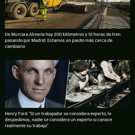
De Murcia a Almería hay 200 kilómetros y 10 horas de tren
pasando por Madrid. Estamos un pasito más cerca de
cambiarlo
Henry Ford: "Si un trabajador se considera experto, lo
despedimos, nadie se considera un experto si conoce
realmente su trabajo"