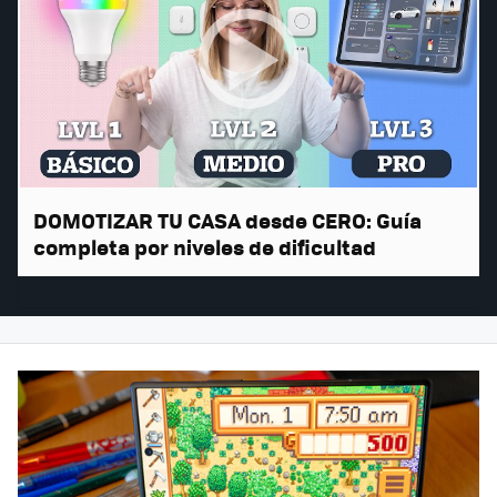
DOMOTIZAR TU CASA desde CERO: Guía
completa por niveles de dificultad