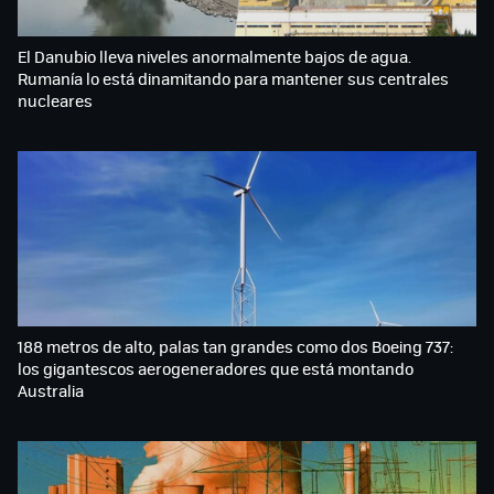
El Danubio lleva niveles anormalmente bajos de agua.
Rumanía lo está dinamitando para mantener sus centrales
nucleares
188 metros de alto, palas tan grandes como dos Boeing 737:
los gigantescos aerogeneradores que está montando
Australia