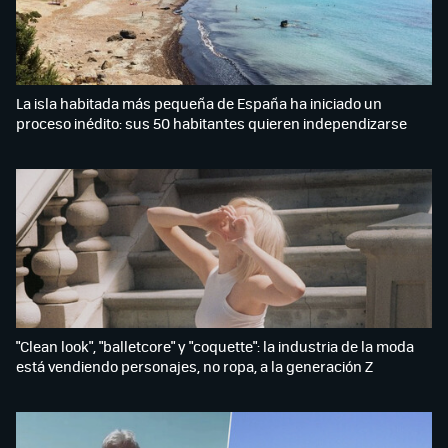
La isla habitada más pequeña de España ha iniciado un
proceso inédito: sus 50 habitantes quieren independizarse
"Clean look", "balletcore" y "coquette": la industria de la moda
está vendiendo personajes, no ropa, a la generación Z