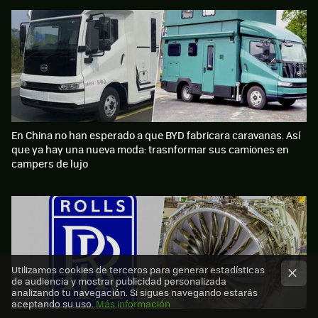
En China no han esperado a que BYD fabricara caravanas. Así
que ya hay una nueva moda: trasnformar sus camiones en
campers de lujo
Utilizamos cookies de terceros para generar estadísticas
de audiencia y mostrar publicidad personalizada
analizando tu navegación. Si sigues navegando estarás
aceptando su uso.
Más información