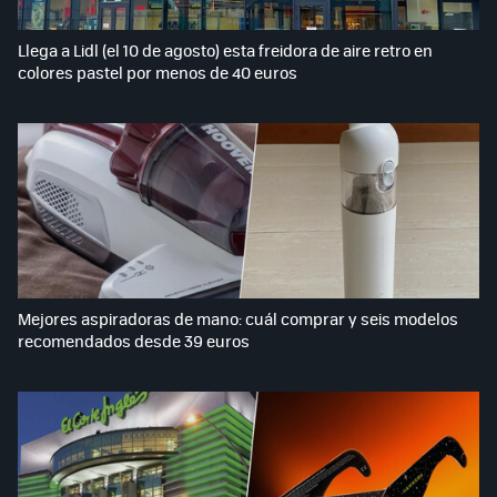
Llega a Lidl (el 10 de agosto) esta freidora de aire retro en
colores pastel por menos de 40 euros
Mejores aspiradoras de mano: cuál comprar y seis modelos
recomendados desde 39 euros