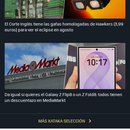
El Corte Inglés tiene las gafas homologadas de Hawkers (3,99
euros) para ver el eclipse en agosto
Da igual si quieres el Galaxy Z Flip8 o un Z Fold8: todos tienen
un descuentazo en MediaMarkt
MÁS XATAKA SELECCIÓN