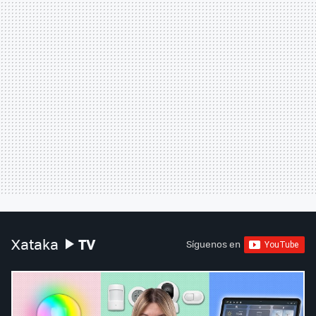
TV
Xataka
Síguenos en