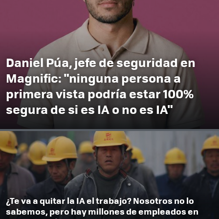
Daniel Púa, jefe de seguridad en
Magnific: "ninguna persona a
primera vista podría estar 100%
segura de si es IA o no es IA"
¿Te va a quitar la IA el trabajo? Nosotros no lo
sabemos, pero hay millones de empleados en