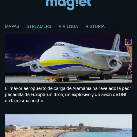
MAPAS
STREAMERS
VIVIENDA
HISTORIA
El mayor aeropuerto de carga de Alemania ha revelado la peor
pesadilla de Europa: un dron, un explosivo y un avión de DHL
en la misma noche