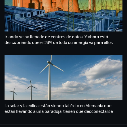
Irlanda se ha llenado de centros de datos. Y ahora está
descubriendo que el 23% de toda su energía va para ellos
La solar y la eólica están siendo tal éxito en Alemania que
están llevando a una paradoja: tienen que desconectarse