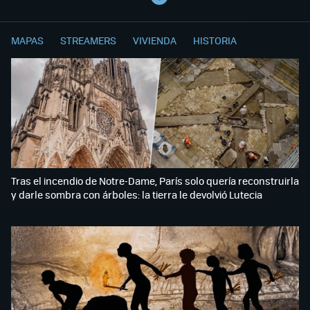
MAPAS
STREAMERS
VIVIENDA
HISTORIA
Tras el incendio de Notre-Dame, París solo quería reconstruirla
y darle sombra con árboles: la tierra le devolvió Lutecia