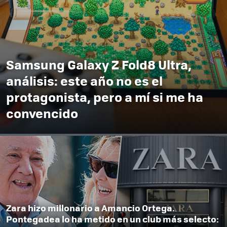
Samsung Galaxy Z Fold8 Ultra,
análisis: este año no es el
protagonista, pero a mí si me ha
convencido
Zara hizo millonario a Amancio Ortega.
Pontegadea lo ha metido en un club más selecto: