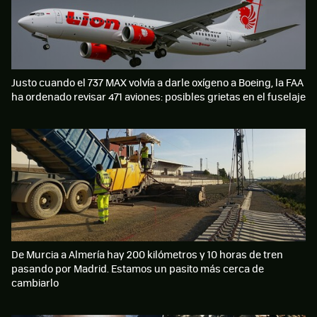
Justo cuando el 737 MAX volvía a darle oxígeno a Boeing, la FAA
ha ordenado revisar 471 aviones: posibles grietas en el fuselaje
De Murcia a Almería hay 200 kilómetros y 10 horas de tren
pasando por Madrid. Estamos un pasito más cerca de
cambiarlo