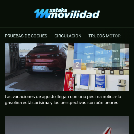
PRUEBAS DE COCHES
CIRCULACION
TRUCOS MOTOR
Las vacaciones de agosto llegan con una pésima noticia: la
gasolina está carísima y las perspectivas son aún peores