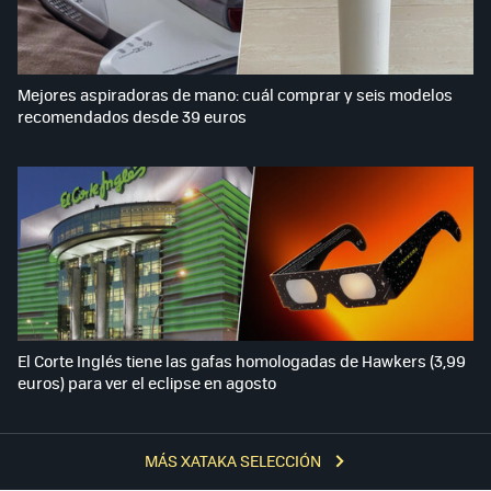
Mejores aspiradoras de mano: cuál comprar y seis modelos
recomendados desde 39 euros
El Corte Inglés tiene las gafas homologadas de Hawkers (3,99
euros) para ver el eclipse en agosto
MÁS XATAKA SELECCIÓN