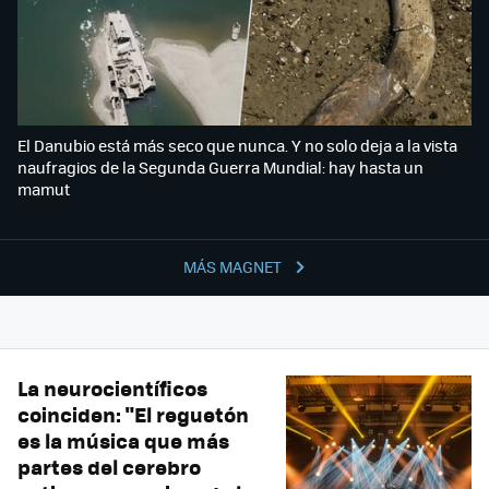
El Danubio está más seco que nunca. Y no solo deja a la vista
naufragios de la Segunda Guerra Mundial: hay hasta un
mamut
MÁS MAGNET
La neurocientíficos
coinciden: "El reguetón
es la música que más
partes del cerebro