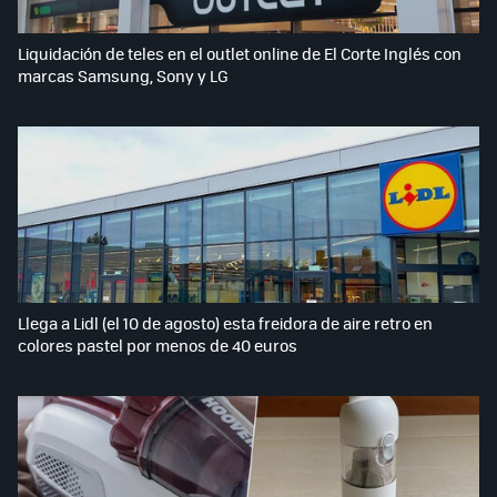
Liquidación de teles en el outlet online de El Corte Inglés con
marcas Samsung, Sony y LG
Llega a Lidl (el 10 de agosto) esta freidora de aire retro en
colores pastel por menos de 40 euros