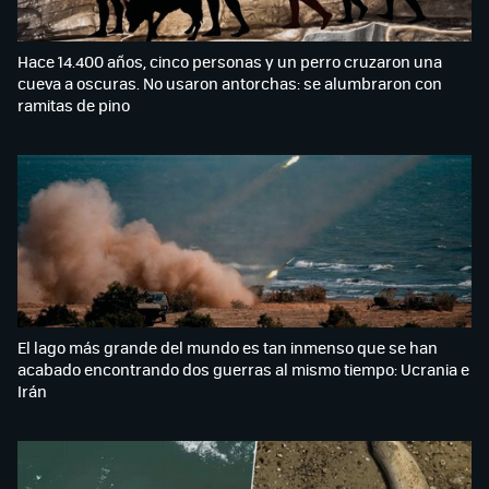
Hace 14.400 años, cinco personas y un perro cruzaron una
cueva a oscuras. No usaron antorchas: se alumbraron con
ramitas de pino
El lago más grande del mundo es tan inmenso que se han
acabado encontrando dos guerras al mismo tiempo: Ucrania e
Irán