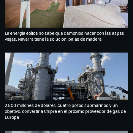
La energía eólica no sabe qué demonios hacer con las aspas
viejas. Navarra tiene la solución: palas de madera
2.800 millones de dólares, cuatro pozos submarinos y un
objetivo: convertir a Chipre en el próximo proveedor de gas de
Europa