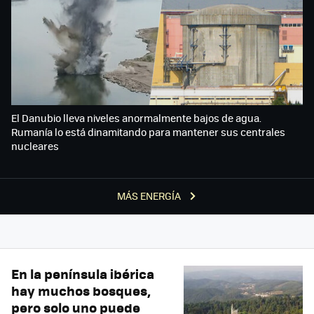
El Danubio lleva niveles anormalmente bajos de agua.
Rumanía lo está dinamitando para mantener sus centrales
nucleares
MÁS ENERGÍA
En la península ibérica
hay muchos bosques,
pero solo uno puede