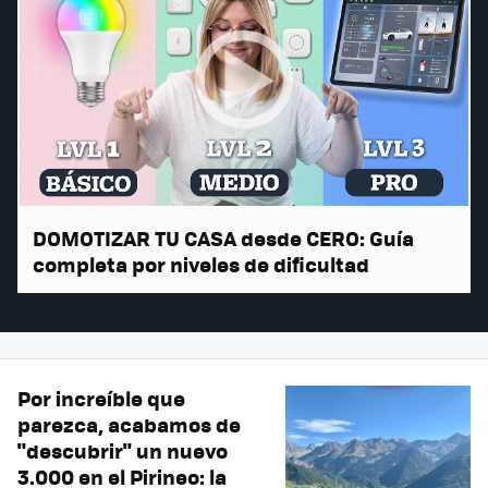
DOMOTIZAR TU CASA desde CERO: Guía
completa por niveles de dificultad
Por increíble que
parezca, acabamos de
"descubrir" un nuevo
3.000 en el Pirineo: la