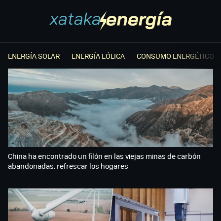
ENERGÍA SOLAR
ENERGÍA EÓLICA
CONSUMO ENERGÉTICO
China ha encontrado un filón en las viejas minas de carbón
abandonadas: refrescar los hogares