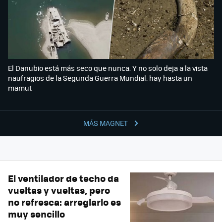
El Danubio está más seco que nunca. Y no solo deja a la vista
naufragios de la Segunda Guerra Mundial: hay hasta un
mamut
MÁS MAGNET
El ventilador de techo da
vueltas y vueltas, pero
no refresca: arreglarlo es
muy sencillo