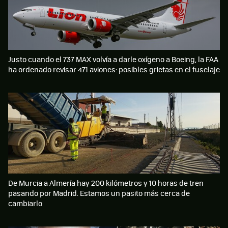
Justo cuando el 737 MAX volvía a darle oxígeno a Boeing, la FAA
ha ordenado revisar 471 aviones: posibles grietas en el fuselaje
De Murcia a Almería hay 200 kilómetros y 10 horas de tren
pasando por Madrid. Estamos un pasito más cerca de
cambiarlo