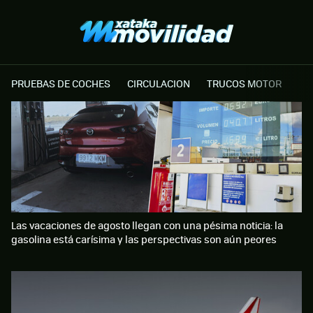
PRUEBAS DE COCHES
CIRCULACION
TRUCOS MOTOR
Las vacaciones de agosto llegan con una pésima noticia: la
gasolina está carísima y las perspectivas son aún peores