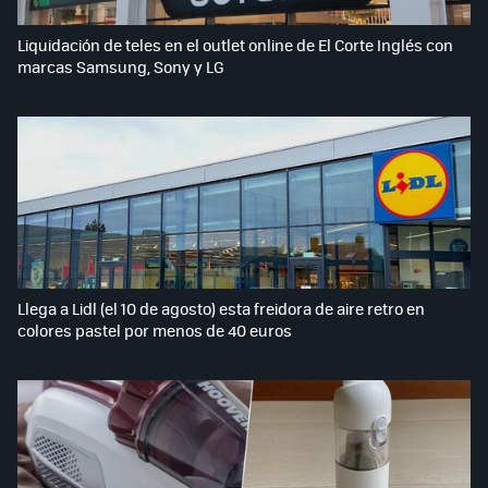
Liquidación de teles en el outlet online de El Corte Inglés con
marcas Samsung, Sony y LG
Llega a Lidl (el 10 de agosto) esta freidora de aire retro en
colores pastel por menos de 40 euros