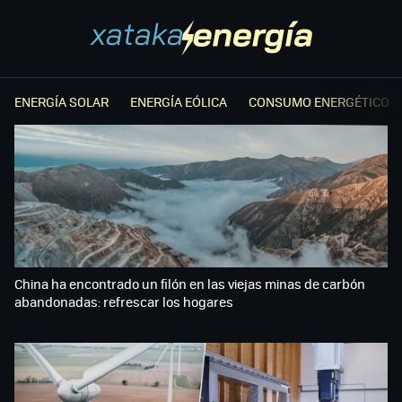
ENERGÍA SOLAR
ENERGÍA EÓLICA
CONSUMO ENERGÉTICO
China ha encontrado un filón en las viejas minas de carbón
abandonadas: refrescar los hogares