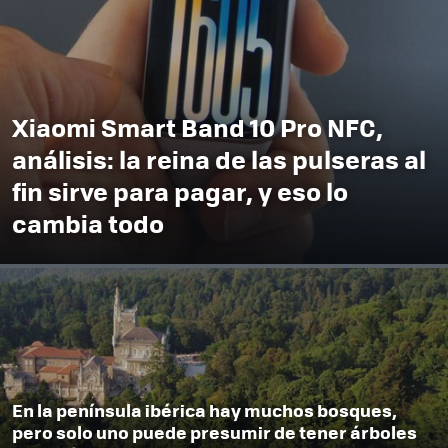
Xiaomi Smart Band 10 Pro NFC,
análisis: la reina de las pulseras al
fin sirve para pagar, y eso lo
cambia todo
En la península ibérica hay muchos bosques,
pero solo uno puede presumir de tener árboles