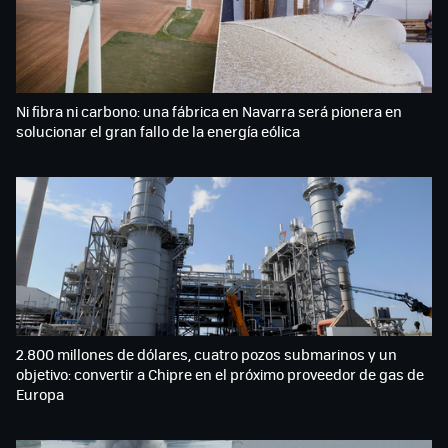
Ni fibra ni carbono: una fábrica en Navarra será pionera en
solucionar el gran fallo de la energía eólica
2.800 millones de dólares, cuatro pozos submarinos y un
objetivo: convertir a Chipre en el próximo proveedor de gas de
Europa