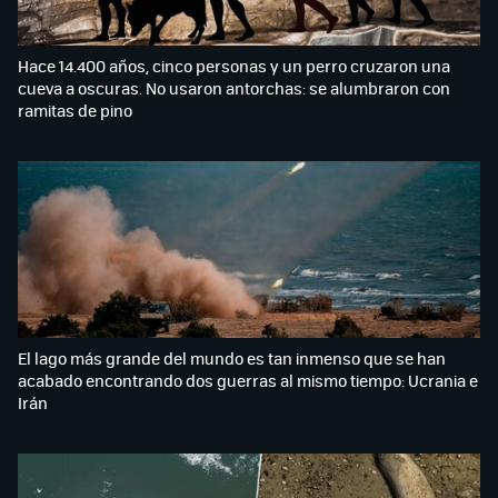
Hace 14.400 años, cinco personas y un perro cruzaron una
cueva a oscuras. No usaron antorchas: se alumbraron con
ramitas de pino
El lago más grande del mundo es tan inmenso que se han
acabado encontrando dos guerras al mismo tiempo: Ucrania e
Irán