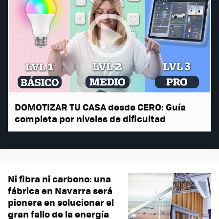
DOMOTIZAR TU CASA desde CERO: Guía
completa por niveles de dificultad
Ni fibra ni carbono: una
fábrica en Navarra será
pionera en solucionar el
gran fallo de la energía