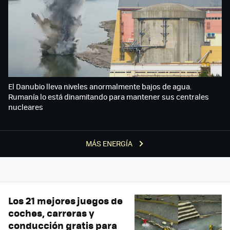
El Danubio lleva niveles anormalmente bajos de agua.
Rumanía lo está dinamitando para mantener sus centrales
nucleares
MÁS ENERGÍA
Los 21 mejores juegos de
coches, carreras y
conducción gratis para