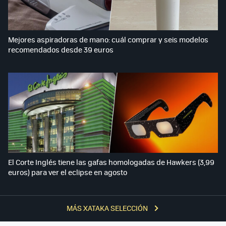
Mejores aspiradoras de mano: cuál comprar y seis modelos
recomendados desde 39 euros
El Corte Inglés tiene las gafas homologadas de Hawkers (3,99
euros) para ver el eclipse en agosto
MÁS XATAKA SELECCIÓN