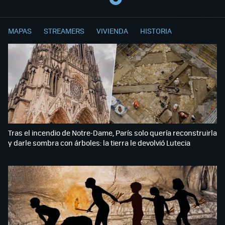
MAPAS
STREAMERS
VIVIENDA
HISTORIA
Tras el incendio de Notre-Dame, París solo quería reconstruirla
y darle sombra con árboles: la tierra le devolvió Lutecia