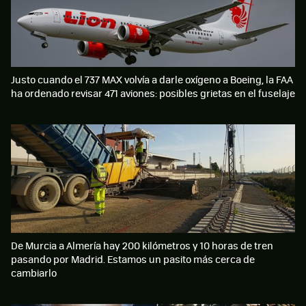
Justo cuando el 737 MAX volvía a darle oxígeno a Boeing, la FAA
ha ordenado revisar 471 aviones: posibles grietas en el fuselaje
De Murcia a Almería hay 200 kilómetros y 10 horas de tren
pasando por Madrid. Estamos un pasito más cerca de
cambiarlo