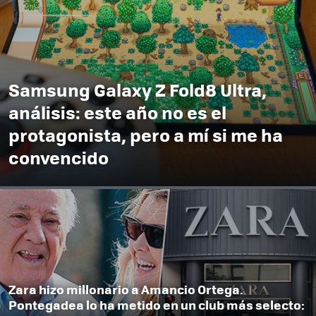
Samsung Galaxy Z Fold8 Ultra,
análisis: este año no es el
protagonista, pero a mí si me ha
convencido
Zara hizo millonario a Amancio Ortega.
Pontegadea lo ha metido en un club más selecto: