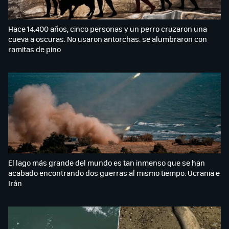
Hace 14.400 años, cinco personas y un perro cruzaron una
cueva a oscuras. No usaron antorchas: se alumbraron con
ramitas de pino
El lago más grande del mundo es tan inmenso que se han
acabado encontrando dos guerras al mismo tiempo: Ucrania e
Irán