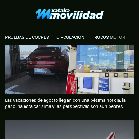
PRUEBAS DE COCHES
CIRCULACION
TRUCOS MOTOR
Las vacaciones de agosto llegan con una pésima noticia: la
gasolina está carísima y las perspectivas son aún peores