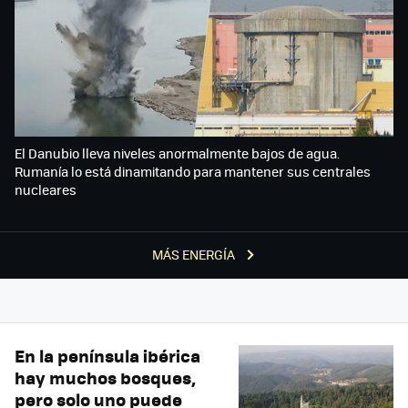
El Danubio lleva niveles anormalmente bajos de agua.
Rumanía lo está dinamitando para mantener sus centrales
nucleares
MÁS ENERGÍA
En la península ibérica
hay muchos bosques,
pero solo uno puede