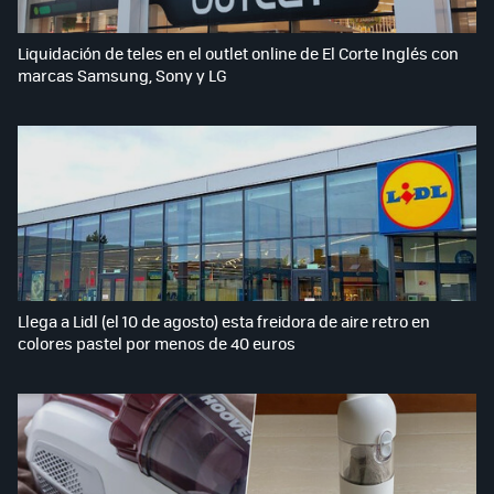
Liquidación de teles en el outlet online de El Corte Inglés con
marcas Samsung, Sony y LG
Llega a Lidl (el 10 de agosto) esta freidora de aire retro en
colores pastel por menos de 40 euros