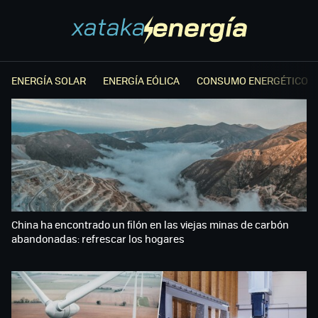
ENERGÍA SOLAR
ENERGÍA EÓLICA
CONSUMO ENERGÉTICO
China ha encontrado un filón en las viejas minas de carbón
abandonadas: refrescar los hogares