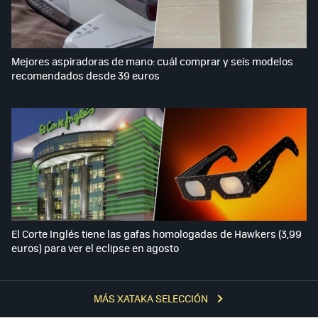
Mejores aspiradoras de mano: cuál comprar y seis modelos
recomendados desde 39 euros
El Corte Inglés tiene las gafas homologadas de Hawkers (3,99
euros) para ver el eclipse en agosto
MÁS XATAKA SELECCIÓN