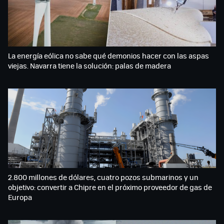
La energía eólica no sabe qué demonios hacer con las aspas
viejas. Navarra tiene la solución: palas de madera
2.800 millones de dólares, cuatro pozos submarinos y un
objetivo: convertir a Chipre en el próximo proveedor de gas de
Europa