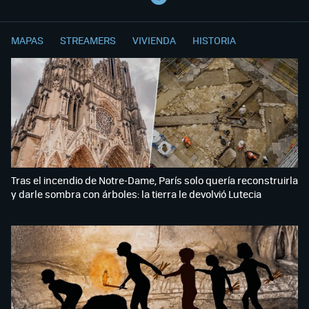
MAPAS
STREAMERS
VIVIENDA
HISTORIA
Tras el incendio de Notre-Dame, París solo quería reconstruirla
y darle sombra con árboles: la tierra le devolvió Lutecia