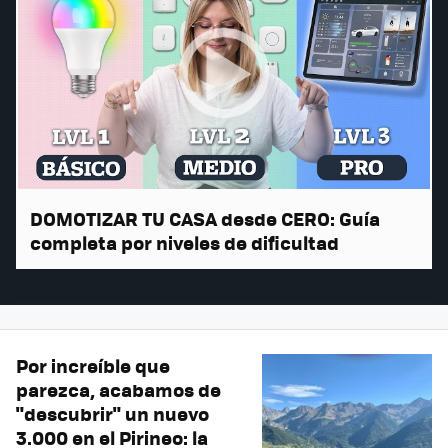
DOMOTIZAR TU CASA desde CERO: Guía
completa por niveles de dificultad
Por increíble que
parezca, acabamos de
"descubrir" un nuevo
3.000 en el Pirineo: la