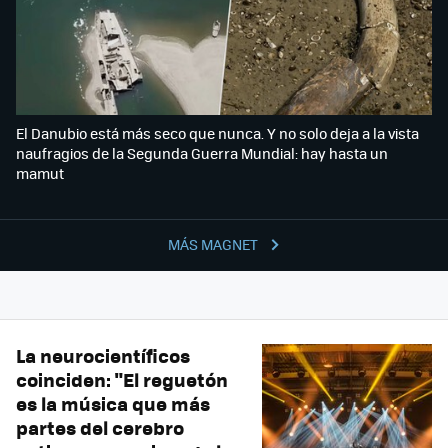
El Danubio está más seco que nunca. Y no solo deja a la vista
naufragios de la Segunda Guerra Mundial: hay hasta un
mamut
MÁS MAGNET
La neurocientíficos
coinciden: "El reguetón
es la música que más
partes del cerebro