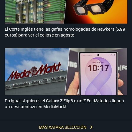
El Corte Inglés tiene las gafas homologadas de Hawkers (3,99
euros) para ver el eclipse en agosto
Da igual si quieres el Galaxy Z Flip8 o un Z Fold8: todos tienen
un descuentazo en MediaMarkt
MÁS XATAKA SELECCIÓN