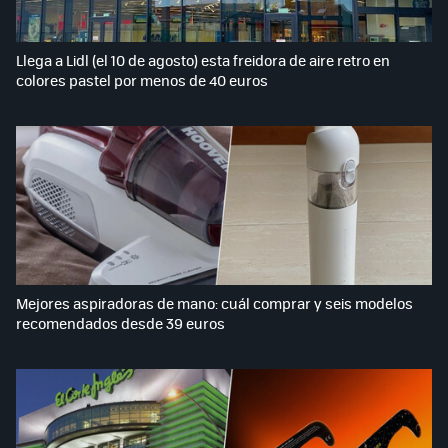
Llega a Lidl (el 10 de agosto) esta freidora de aire retro en
colores pastel por menos de 40 euros
Mejores aspiradoras de mano: cuál comprar y seis modelos
recomendados desde 39 euros