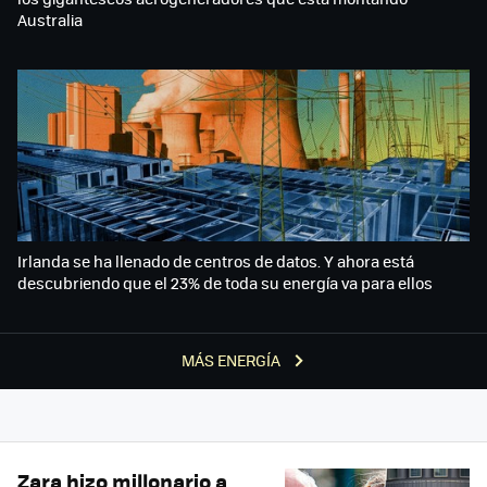
Australia
Irlanda se ha llenado de centros de datos. Y ahora está
descubriendo que el 23% de toda su energía va para ellos
MÁS ENERGÍA
Zara hizo millonario a