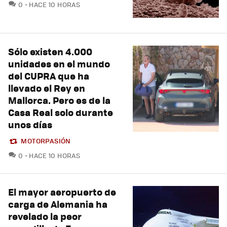
COMENTARIOS
0
HACE 10 HORAS
Sólo existen 4.000
unidades en el mundo
del CUPRA que ha
llevado el Rey en
Mallorca. Pero es de la
Casa Real solo durante
unos días
MOTORPASIÓN
COMENTARIOS
0
HACE 10 HORAS
El mayor aeropuerto de
carga de Alemania ha
revelado la peor