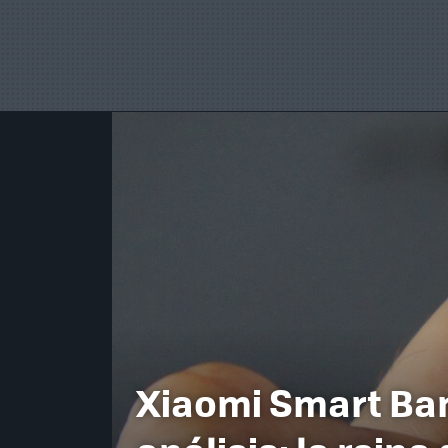
Xiaomi Smart Ban