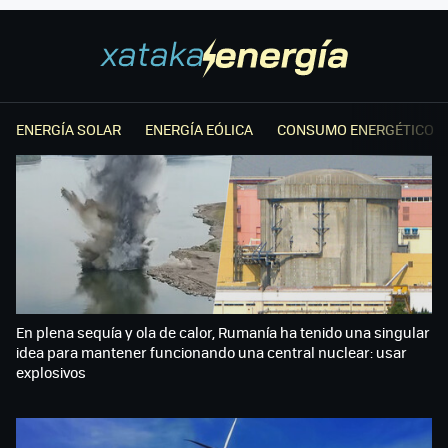
ENERGÍA SOLAR
ENERGÍA EÓLICA
CONSUMO ENERGÉTICO
En plena sequía y ola de calor, Rumanía ha tenido una singular
idea para mantener funcionando una central nuclear: usar
explosivos