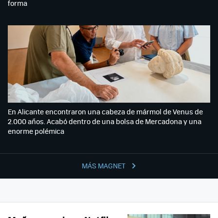
forma
En Alicante encontraron una cabeza de mármol de Venus de
2.000 años. Acabó dentro de una bolsa de Mercadona y una
enorme polémica
MÁS MAGNET