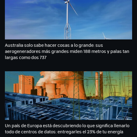
Australia solo sabe hacer cosas a lo grande: sus
aerogeneradores más grandes miden 188 metros y palas tan
largas como dos 737
Un país de Europa está descubriendo lo que significa llenarlo
todo de centros de datos: entregarles el 23% de tu energía