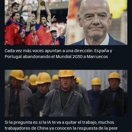
Cada vez más voces apuntan a una dirección: España y
Portugal abandonando el Mundial 2030 a Marruecos
Si la pregunta es si la IA te va a quitar el trabajo, muchos
trabajadores de China ya conocen la respuesta de la peor