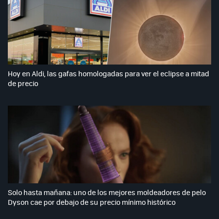
Hoy en Aldi, las gafas homologadas para ver el eclipse a mitad
de precio
Solo hasta mañana: uno de los mejores moldeadores de pelo
Dyson cae por debajo de su precio mínimo histórico