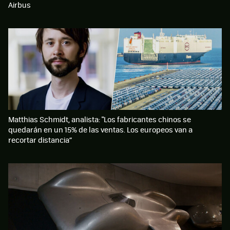
Airbus
Matthias Schmidt, analista: "Los fabricantes chinos se
quedarán en un 15% de las ventas. Los europeos van a
recortar distancia”