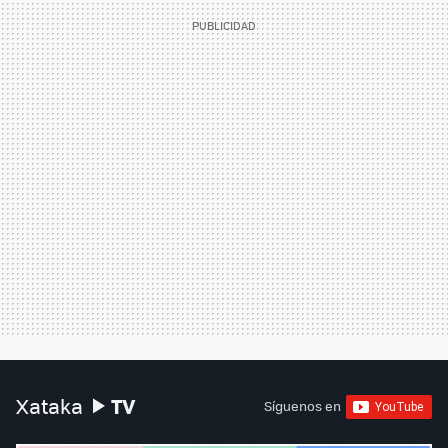
TV
Xataka
Síguenos en