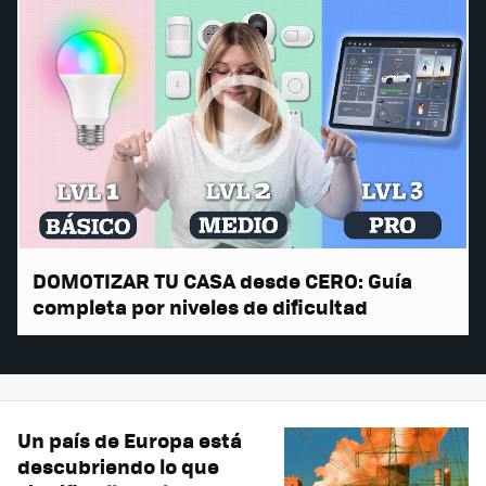
DOMOTIZAR TU CASA desde CERO: Guía
completa por niveles de dificultad
Un país de Europa está
descubriendo lo que