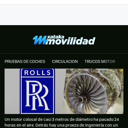
PRUEBAS DE COCHES
CIRCULACION
TRUCOS MOTOR
Un motor colosal de casi 3 metros de diámetro ha pasado 24
horas en el aire. Detrás hay una proeza de ingeniería con un