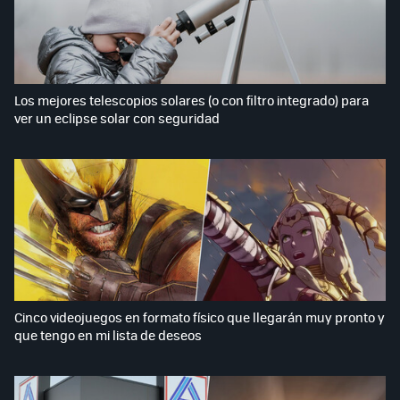
Los mejores telescopios solares (o con filtro integrado) para
ver un eclipse solar con seguridad
Cinco videojuegos en formato físico que llegarán muy pronto y
que tengo en mi lista de deseos