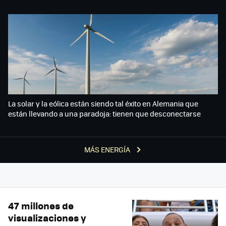
La solar y la eólica están siendo tal éxito en Alemania que
están llevando a una paradoja: tienen que desconectarse
MÁS ENERGÍA
47 millones de
visualizaciones y