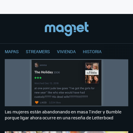
MAPAS
STREAMERS
VIVIENDA
HISTORIA
Las mujeres están abandonando en masa Tinder y Bumble
porque ligar ahora ocurre en una reseña de Letterboxd