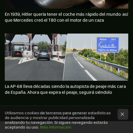
En 1939, Hitler quería tener el coche más rápido del mundo: así
que Mercedes creó el T80 con el motor de un caza
La AP-68 lleva décadas siendo la autopista de peaje más cara
de España. Ahora que expira el peaje, seguirá siéndolo
Utilizamos cookies de terceros para generar estadísticas
MÁS XATAKA MOVILIDAD
de audiencia y mostrar publicidad personalizada
analizando tu navegación. Si sigues navegando estarás
aceptando su uso.
Más información