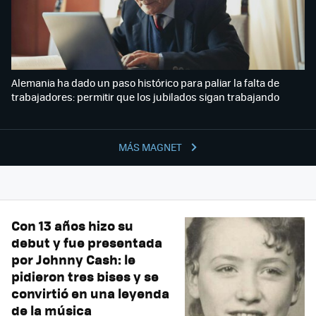
Alemania ha dado un paso histórico para paliar la falta de
trabajadores: permitir que los jubilados sigan trabajando
MÁS MAGNET
Con 13 años hizo su
debut y fue presentada
por Johnny Cash: le
pidieron tres bises y se
convirtió en una leyenda
de la música