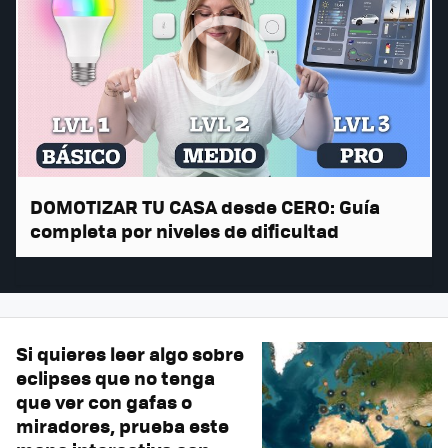
DOMOTIZAR TU CASA desde CERO: Guía
completa por niveles de dificultad
Si quieres leer algo sobre
eclipses que no tenga
que ver con gafas o
miradores, prueba este