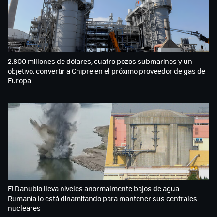
2.800 millones de dólares, cuatro pozos submarinos y un
objetivo: convertir a Chipre en el próximo proveedor de gas de
Europa
El Danubio lleva niveles anormalmente bajos de agua.
Rumanía lo está dinamitando para mantener sus centrales
nucleares