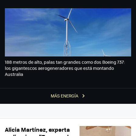
188 metros de alto, palas tan grandes como dos Boeing 737:
los gigantescos aerogeneradores que está montando
Australia
MÁS ENERGÍA
Alicia Martínez, experta