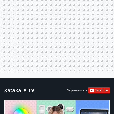
TV
Xataka
Síguenos en