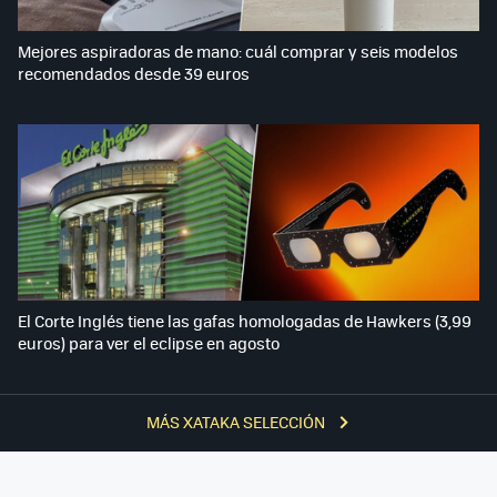
Mejores aspiradoras de mano: cuál comprar y seis modelos
recomendados desde 39 euros
El Corte Inglés tiene las gafas homologadas de Hawkers (3,99
euros) para ver el eclipse en agosto
MÁS XATAKA SELECCIÓN