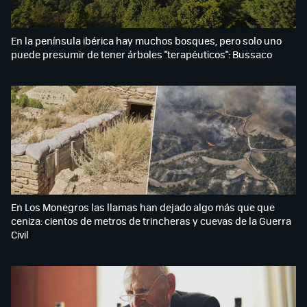
En la península ibérica hay muchos bosques, pero solo uno
puede presumir de tener árboles "terapéuticos": Bussaco
En Los Monegros las llamas han dejado algo más que que
ceniza: cientos de metros de trincheras y cuevas de la Guerra
Civil