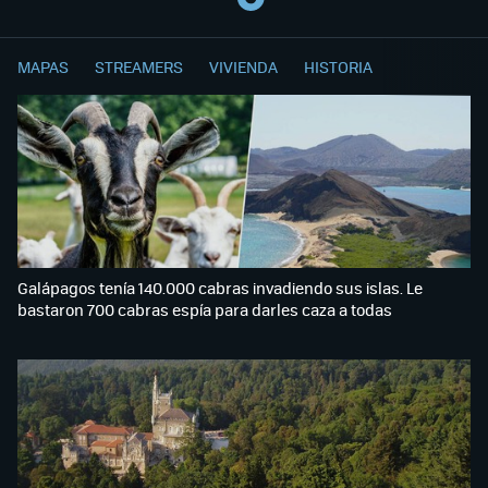
MAPAS
STREAMERS
VIVIENDA
HISTORIA
Galápagos tenía 140.000 cabras invadiendo sus islas. Le
bastaron 700 cabras espía para darles caza a todas