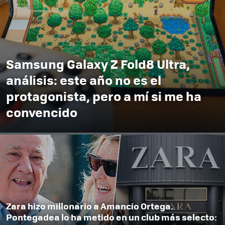
Samsung Galaxy Z Fold8 Ultra,
análisis: este año no es el
protagonista, pero a mí si me ha
convencido
Zara hizo millonario a Amancio Ortega.
Pontegadea lo ha metido en un club más selecto: