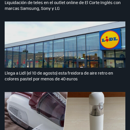
Liquidación de teles en el outlet online de El Corte Inglés con
marcas Samsung, Sony y LG
Llega a Lidl (el 10 de agosto) esta freidora de aire retro en
colores pastel por menos de 40 euros