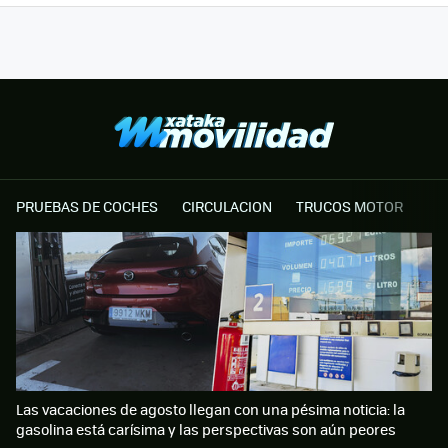
PRUEBAS DE COCHES
CIRCULACION
TRUCOS MOTOR
Las vacaciones de agosto llegan con una pésima noticia: la
gasolina está carísima y las perspectivas son aún peores