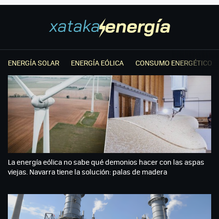
ENERGÍA SOLAR
ENERGÍA EÓLICA
CONSUMO ENERGÉTICO
La energía eólica no sabe qué demonios hacer con las aspas
viejas. Navarra tiene la solución: palas de madera