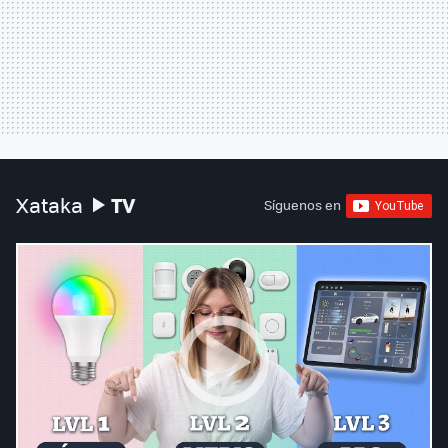
TV
Xataka
Síguenos en