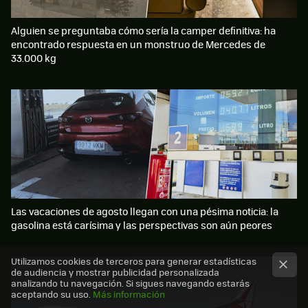
Alguien se preguntaba cómo sería la camper definitiva: ha
encontrado respuesta en un monstruo de Mercedes de
33.000 kg
Las vacaciones de agosto llegan con una pésima noticia: la
gasolina está carísima y las perspectivas son aún peores
Utilizamos cookies de terceros para generar estadísticas
de audiencia y mostrar publicidad personalizada
analizando tu navegación. Si sigues navegando estarás
aceptando su uso.
Más información