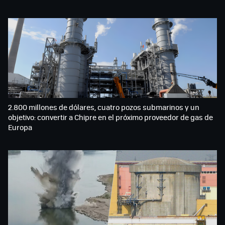
2.800 millones de dólares, cuatro pozos submarinos y un
objetivo: convertir a Chipre en el próximo proveedor de gas de
Europa