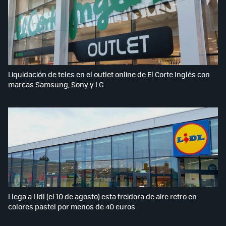
Liquidación de teles en el outlet online de El Corte Inglés con
marcas Samsung, Sony y LG
Llega a Lidl (el 10 de agosto) esta freidora de aire retro en
colores pastel por menos de 40 euros