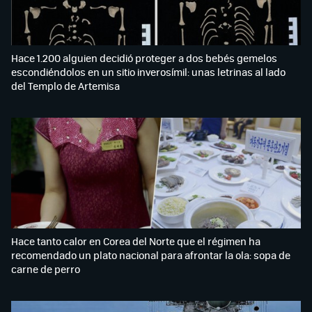
Hace 1.200 alguien decidió proteger a dos bebés gemelos
escondiéndolos en un sitio inverosímil: unas letrinas al lado
del Templo de Artemisa
Hace tanto calor en Corea del Norte que el régimen ha
recomendado un plato nacional para afrontar la ola: sopa de
carne de perro