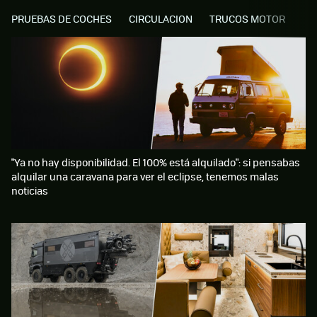
PRUEBAS DE COCHES
CIRCULACION
TRUCOS MOTOR
"Ya no hay disponibilidad. El 100% está alquilado": si pensabas
alquilar una caravana para ver el eclipse, tenemos malas
noticias