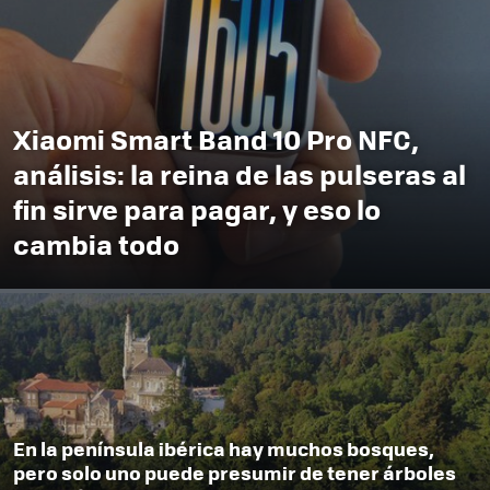
Xiaomi Smart Band 10 Pro NFC,
análisis: la reina de las pulseras al
fin sirve para pagar, y eso lo
cambia todo
En la península ibérica hay muchos bosques,
pero solo uno puede presumir de tener árboles