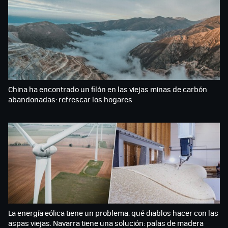
China ha encontrado un filón en las viejas minas de carbón
abandonadas: refrescar los hogares
La energía eólica tiene un problema: qué diablos hacer con las
aspas viejas. Navarra tiene una solución: palas de madera