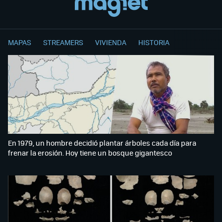
MAPAS
STREAMERS
VIVIENDA
HISTORIA
En 1979, un hombre decidió plantar árboles cada día para
frenar la erosión. Hoy tiene un bosque gigantesco