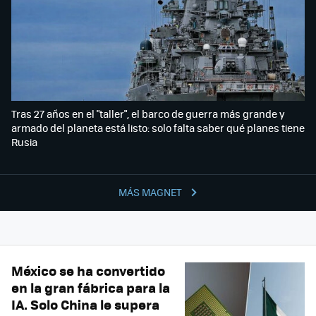
Tras 27 años en el "taller", el barco de guerra más grande y
armado del planeta está listo: solo falta saber qué planes tiene
Rusia
MÁS MAGNET
México se ha convertido
en la gran fábrica para la
IA. Solo China le supera