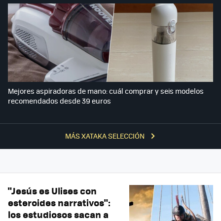
Mejores aspiradoras de mano: cuál comprar y seis modelos
recomendados desde 39 euros
MÁS XATAKA SELECCIÓN
"Jesús es Ulises con
esteroides narrativos":
los estudiosos sacan a