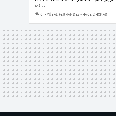
MÁS »
COMENTARIOS
0
YÚBAL FERNÁNDEZ
HACE 2 HORAS