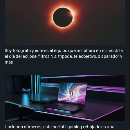
Soy fotógrafo y este es el equipo que no faltará en mi mochila
el día del eclipse: filtros ND, trípode, teleobjetivo, disparador y
más
Haciendo números, este portátil gaming rebajado es una