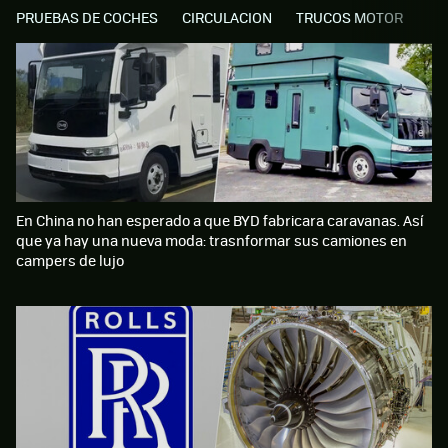
PRUEBAS DE COCHES
CIRCULACION
TRUCOS MOTOR
En China no han esperado a que BYD fabricara caravanas. Así
que ya hay una nueva moda: trasnformar sus camiones en
campers de lujo