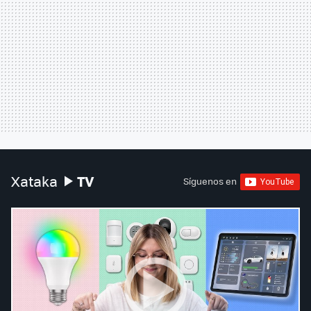
TV
Xataka
Síguenos en