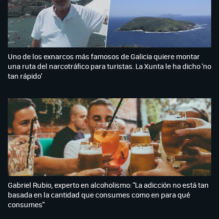
Uno de los exnarcos más famosos de Galicia quiere montar
una ruta del narcotráfico para turistas. La Xunta le ha dicho 'no
tan rápido'
Gabriel Rubio, experto en alcoholismo: "La adicción no está tan
basada en la cantidad que consumes como en para qué
consumes"