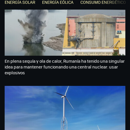
ENERGÍA SOLAR
ENERGÍA EÓLICA
CONSUMO ENERGÉTICO
En plena sequía y ola de calor, Rumanía ha tenido una singular
idea para mantener funcionando una central nuclear: usar
explosivos