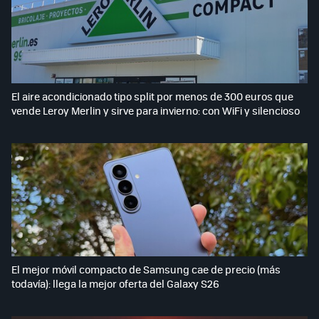
El aire acondicionado tipo split por menos de 300 euros que
vende Leroy Merlin y sirve para invierno: con WiFi y silencioso
El mejor móvil compacto de Samsung cae de precio (más
todavía): llega la mejor oferta del Galaxy S26