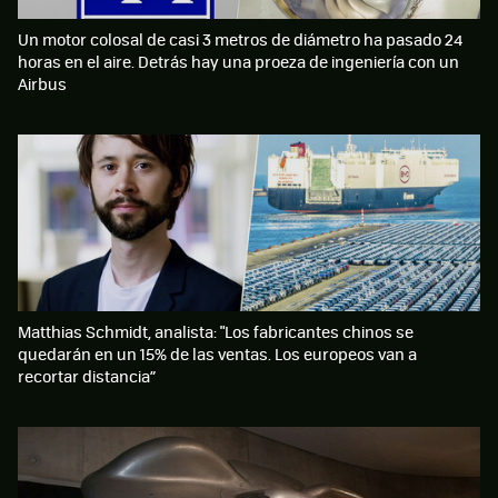
Un motor colosal de casi 3 metros de diámetro ha pasado 24
horas en el aire. Detrás hay una proeza de ingeniería con un
Airbus
Matthias Schmidt, analista: "Los fabricantes chinos se
quedarán en un 15% de las ventas. Los europeos van a
recortar distancia”