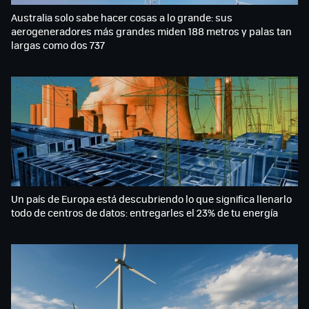
Australia solo sabe hacer cosas a lo grande: sus
aerogeneradores más grandes miden 188 metros y palas tan
largas como dos 737
Un país de Europa está descubriendo lo que significa llenarlo
todo de centros de datos: entregarles el 23% de tu energía