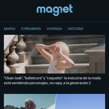
MAPAS
STREAMERS
VIVIENDA
HISTORIA
"Clean look", "balletcore" y "coquette": la industria de la moda
está vendiendo personajes, no ropa, a la generación Z