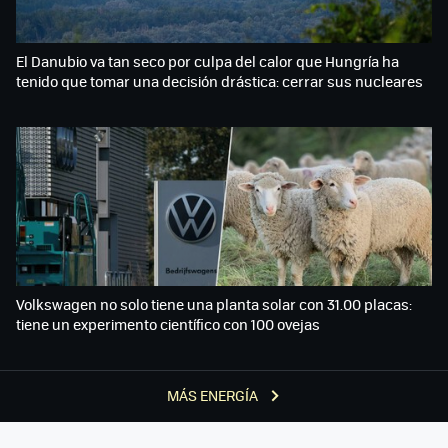
El Danubio va tan seco por culpa del calor que Hungría ha
tenido que tomar una decisión drástica: cerrar sus nucleares
Volkswagen no solo tiene una planta solar con 31.00 placas:
tiene un experimento científico con 100 ovejas
MÁS ENERGÍA