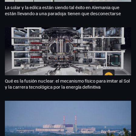
La solar y la eólica están siendo tal éxito en Alemania que
están llevando a una paradoja: tienen que desconectarse
Qué es la fusión nuclear: el mecanismo físico para imitar al Sol
y la carrera tecnológica por la energía definitiva