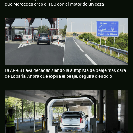
que Mercedes creó el T80 con el motor de un caza
La AP-68 lleva décadas siendo la autopista de peaje más cara
de España. Ahora que expira el peaje, seguirá siéndolo