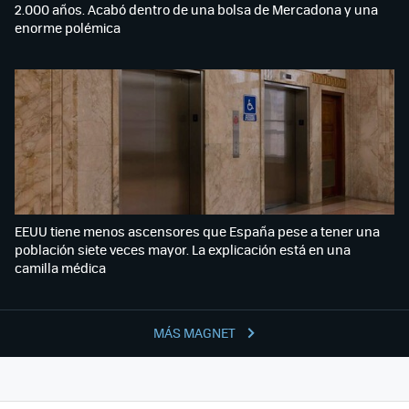
2.000 años. Acabó dentro de una bolsa de Mercadona y una
enorme polémica
EEUU tiene menos ascensores que España pese a tener una
población siete veces mayor. La explicación está en una
camilla médica
MÁS MAGNET