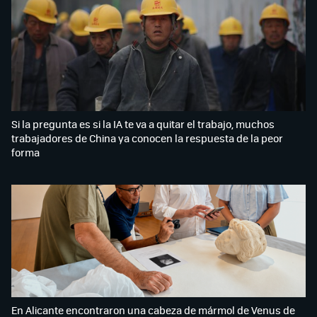
Si la pregunta es si la IA te va a quitar el trabajo, muchos
trabajadores de China ya conocen la respuesta de la peor
forma
En Alicante encontraron una cabeza de mármol de Venus de