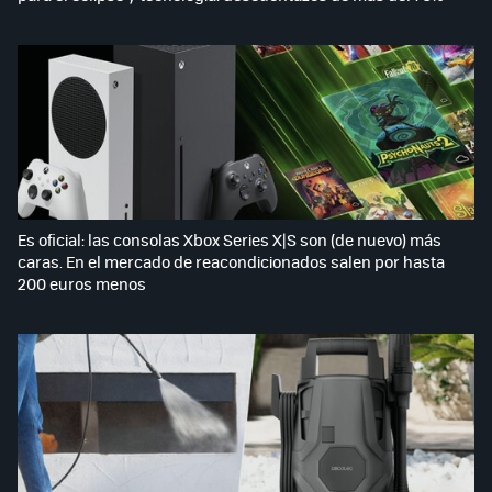
Es oficial: las consolas Xbox Series X|S son (de nuevo) más
caras. En el mercado de reacondicionados salen por hasta
200 euros menos