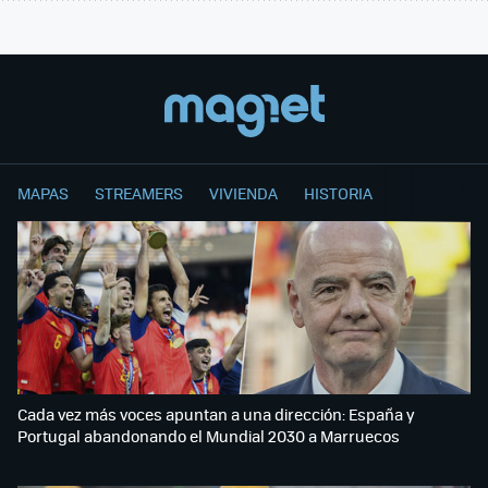
MAPAS
STREAMERS
VIVIENDA
HISTORIA
Cada vez más voces apuntan a una dirección: España y
Portugal abandonando el Mundial 2030 a Marruecos