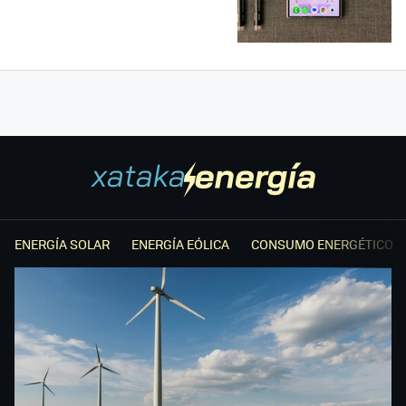
ENERGÍA SOLAR
ENERGÍA EÓLICA
CONSUMO ENERGÉTICO