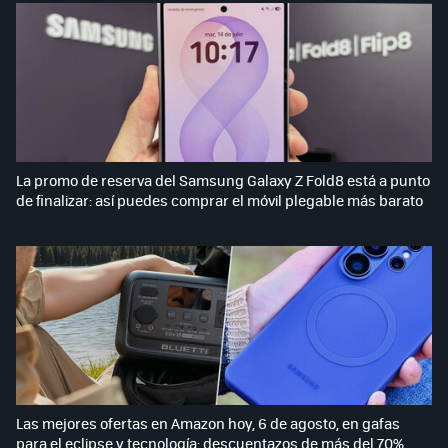
La promo de reserva del Samsung Galaxy Z Fold8 está a punto
de finalizar: así puedes comprar el móvil plegable más barato
Las mejores ofertas en Amazon hoy, 6 de agosto, en gafas
para el eclipse y tecnología: descuentazos de más del 70%