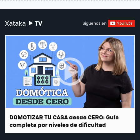
TV
Xataka
Síguenos en
DOMOTIZAR TU CASA desde CERO: Guía
completa por niveles de dificultad