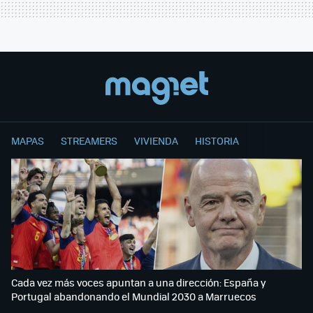
MAPAS
STREAMERS
VIVIENDA
HISTORIA
Cada vez más voces apuntan a una dirección: España y
Portugal abandonando el Mundial 2030 a Marruecos