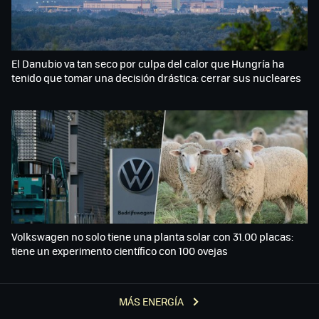
El Danubio va tan seco por culpa del calor que Hungría ha
tenido que tomar una decisión drástica: cerrar sus nucleares
Volkswagen no solo tiene una planta solar con 31.00 placas:
tiene un experimento científico con 100 ovejas
MÁS ENERGÍA