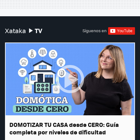
TV
Xataka
Síguenos en
DOMOTIZAR TU CASA desde CERO: Guía
completa por niveles de dificultad