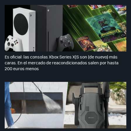
Es oficial: las consolas Xbox Series X|S son (de nuevo) más
caras. En el mercado de reacondicionados salen por hasta
200 euros menos