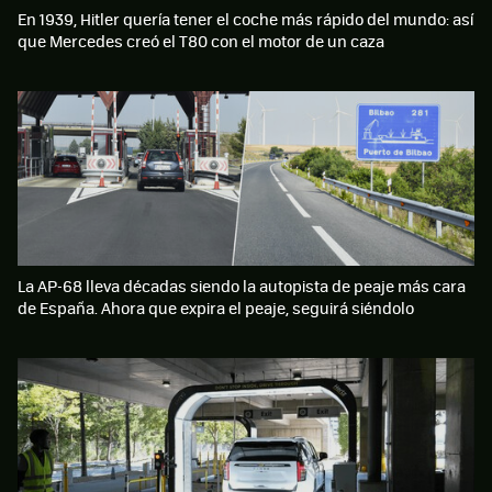
En 1939, Hitler quería tener el coche más rápido del mundo: así
que Mercedes creó el T80 con el motor de un caza
La AP-68 lleva décadas siendo la autopista de peaje más cara
de España. Ahora que expira el peaje, seguirá siéndolo