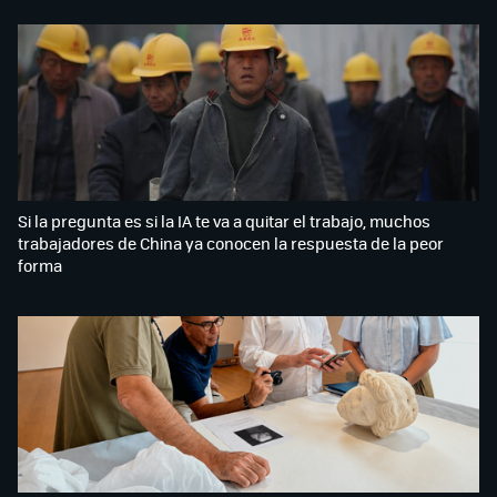
Si la pregunta es si la IA te va a quitar el trabajo, muchos
trabajadores de China ya conocen la respuesta de la peor
forma