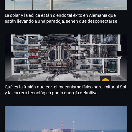
La solar y la eólica están siendo tal éxito en Alemania que
están llevando a una paradoja: tienen que desconectarse
Qué es la fusión nuclear: el mecanismo físico para imitar al Sol
y la carrera tecnológica por la energía definitiva