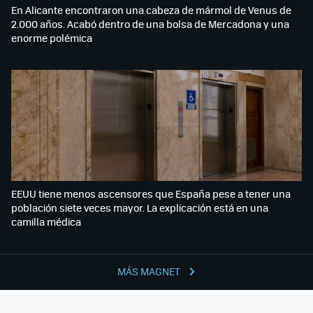
En Alicante encontraron una cabeza de mármol de Venus de
2.000 años. Acabó dentro de una bolsa de Mercadona y una
enorme polémica
EEUU tiene menos ascensores que España pese a tener una
población siete veces mayor. La explicación está en una
camilla médica
MÁS MAGNET