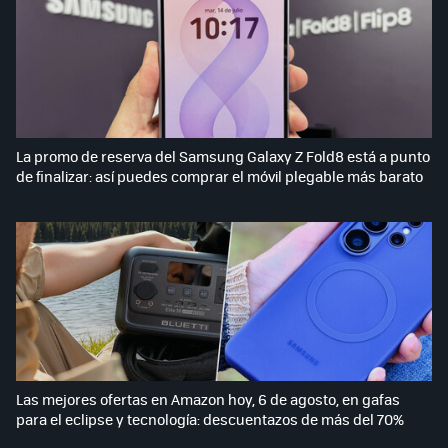
La promo de reserva del Samsung Galaxy Z Fold8 está a punto
de finalizar: así puedes comprar el móvil plegable más barato
Las mejores ofertas en Amazon hoy, 6 de agosto, en gafas
para el eclipse y tecnología: descuentazos de más del 70%