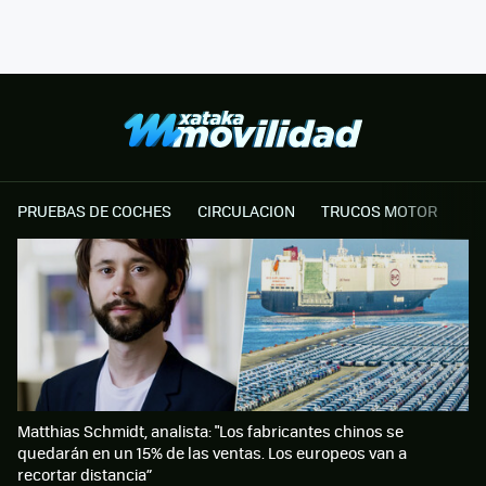
PRUEBAS DE COCHES
CIRCULACION
TRUCOS MOTOR
Matthias Schmidt, analista: "Los fabricantes chinos se
quedarán en un 15% de las ventas. Los europeos van a
recortar distancia”