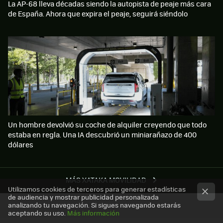
La AP-68 lleva décadas siendo la autopista de peaje más cara
de España. Ahora que expira el peaje, seguirá siéndolo
Un hombre devolvió su coche de alquiler creyendo que todo
estaba en regla. Una IA descubrió un miniarañazo de 400
dólares
MÁS XATAKA MOVILIDAD
Utilizamos cookies de terceros para generar estadísticas
de audiencia y mostrar publicidad personalizada
analizando tu navegación. Si sigues navegando estarás
aceptando su uso.
Más información