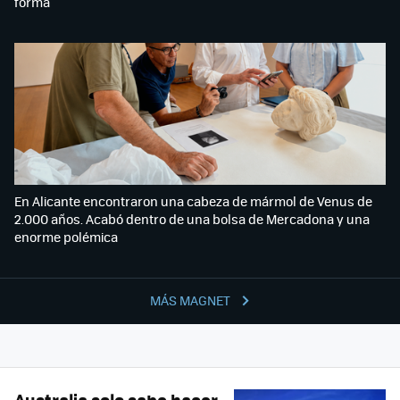
forma
En Alicante encontraron una cabeza de mármol de Venus de
2.000 años. Acabó dentro de una bolsa de Mercadona y una
enorme polémica
MÁS MAGNET
Australia solo sabe hacer