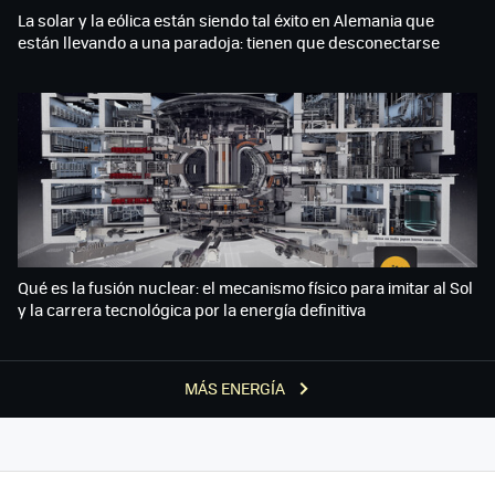
La solar y la eólica están siendo tal éxito en Alemania que
están llevando a una paradoja: tienen que desconectarse
Qué es la fusión nuclear: el mecanismo físico para imitar al Sol
y la carrera tecnológica por la energía definitiva
MÁS ENERGÍA