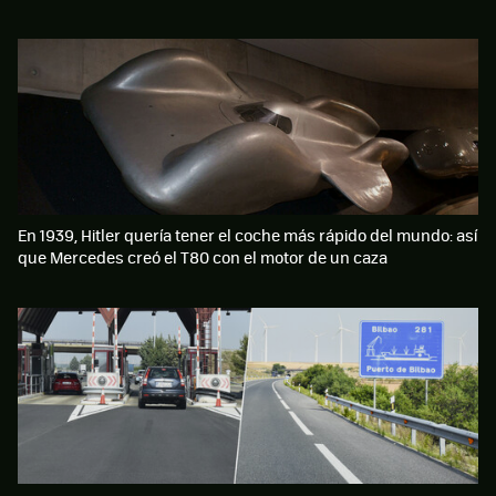
En 1939, Hitler quería tener el coche más rápido del mundo: así
que Mercedes creó el T80 con el motor de un caza