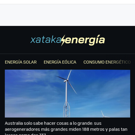
ENERGÍA SOLAR
ENERGÍA EÓLICA
CONSUMO ENERGÉTICO
Australia solo sabe hacer cosas a lo grande: sus
aerogeneradores más grandes miden 188 metros y palas tan
largas como dos 737