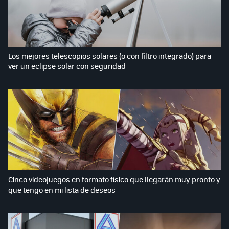
Los mejores telescopios solares (o con filtro integrado) para
ver un eclipse solar con seguridad
Cinco videojuegos en formato físico que llegarán muy pronto y
que tengo en mi lista de deseos