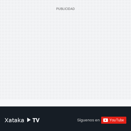
TV
Xataka
Síguenos en