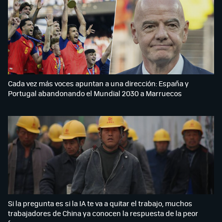
Cada vez más voces apuntan a una dirección: España y
Portugal abandonando el Mundial 2030 a Marruecos
Si la pregunta es si la IA te va a quitar el trabajo, muchos
trabajadores de China ya conocen la respuesta de la peor