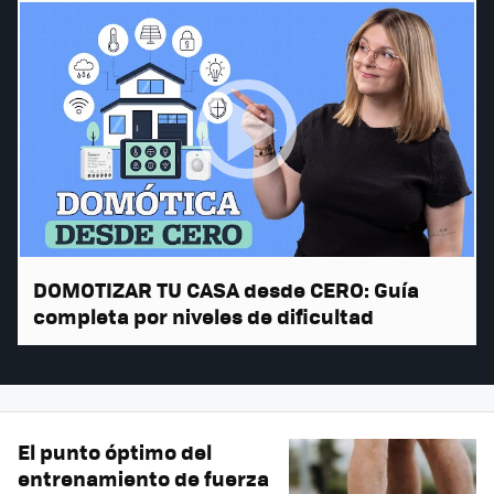
DOMOTIZAR TU CASA desde CERO: Guía
completa por niveles de dificultad
El punto óptimo del
entrenamiento de fuerza