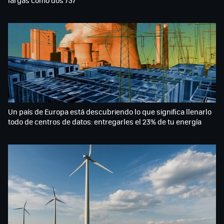
Un país de Europa está descubriendo lo que significa llenarlo
todo de centros de datos: entregarles el 23% de tu energía