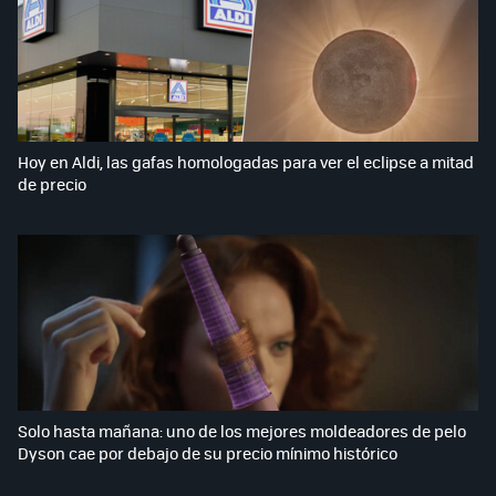
Hoy en Aldi, las gafas homologadas para ver el eclipse a mitad
de precio
Solo hasta mañana: uno de los mejores moldeadores de pelo
Dyson cae por debajo de su precio mínimo histórico