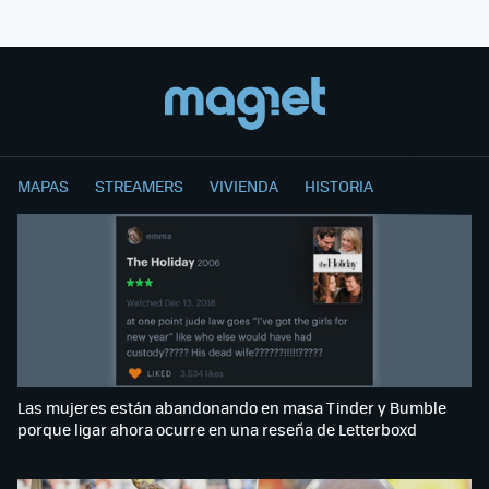
MAPAS
STREAMERS
VIVIENDA
HISTORIA
Las mujeres están abandonando en masa Tinder y Bumble
porque ligar ahora ocurre en una reseña de Letterboxd