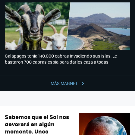
Galápagos tenía 140.000 cabras invadiendo sus islas. Le
bastaron 700 cabras espía para darles caza a todas
MÁS MAGNET
Sabemos que el Sol nos
devorará en algún
momento. Unos