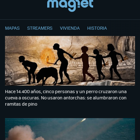
MAPAS
STREAMERS
VIVIENDA
HISTORIA
Hace 14.400 años, cinco personas y un perro cruzaron una
cueva a oscuras. No usaron antorchas: se alumbraron con
ramitas de pino