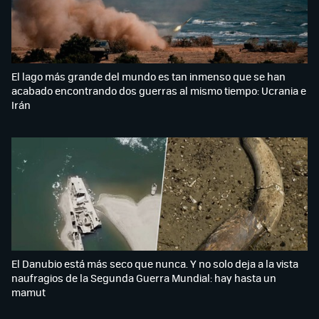
El lago más grande del mundo es tan inmenso que se han
acabado encontrando dos guerras al mismo tiempo: Ucrania e
Irán
El Danubio está más seco que nunca. Y no solo deja a la vista
naufragios de la Segunda Guerra Mundial: hay hasta un
mamut