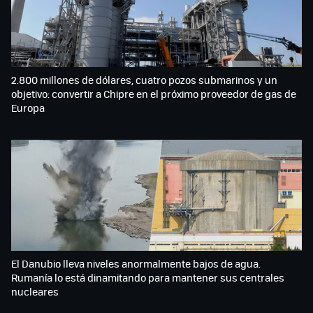
2.800 millones de dólares, cuatro pozos submarinos y un
objetivo: convertir a Chipre en el próximo proveedor de gas de
Europa
El Danubio lleva niveles anormalmente bajos de agua.
Rumanía lo está dinamitando para mantener sus centrales
nucleares