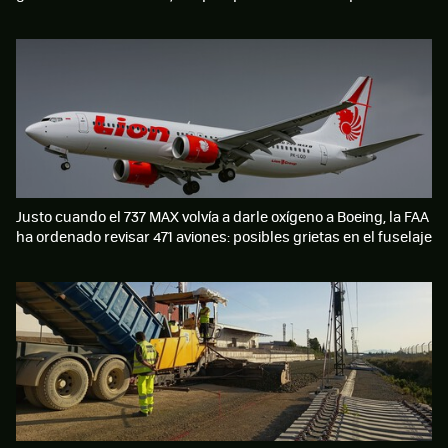
Justo cuando el 737 MAX volvía a darle oxígeno a Boeing, la FAA
ha ordenado revisar 471 aviones: posibles grietas en el fuselaje