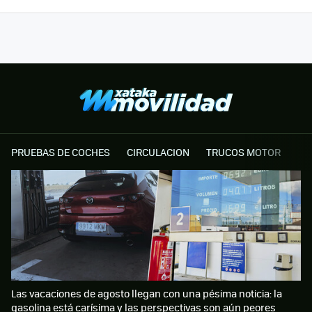
PRUEBAS DE COCHES
CIRCULACION
TRUCOS MOTOR
Las vacaciones de agosto llegan con una pésima noticia: la
gasolina está carísima y las perspectivas son aún peores