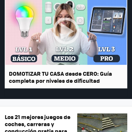
DOMOTIZAR TU CASA desde CERO: Guía
completa por niveles de dificultad
Los 21 mejores juegos de
coches, carreras y
conducción gratis para