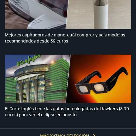
Mejores aspiradoras de mano: cuál comprar y seis modelos
recomendados desde 39 euros
El Corte Inglés tiene las gafas homologadas de Hawkers (3,99
euros) para ver el eclipse en agosto
MÁS XATAKA SELECCIÓN