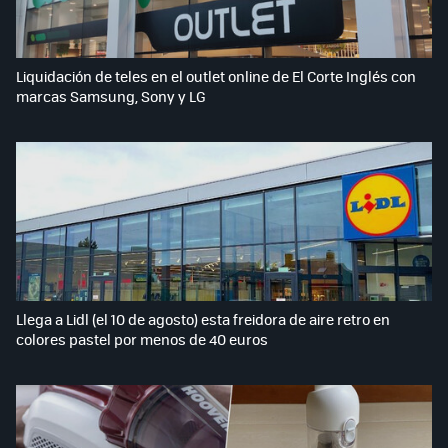
Liquidación de teles en el outlet online de El Corte Inglés con
marcas Samsung, Sony y LG
Llega a Lidl (el 10 de agosto) esta freidora de aire retro en
colores pastel por menos de 40 euros