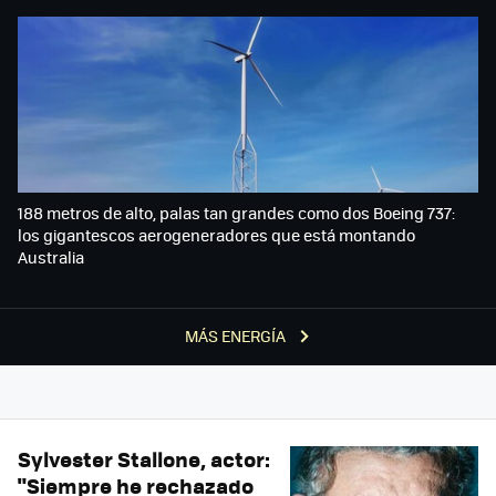
188 metros de alto, palas tan grandes como dos Boeing 737:
los gigantescos aerogeneradores que está montando
Australia
MÁS ENERGÍA
Sylvester Stallone, actor:
"Siempre he rechazado