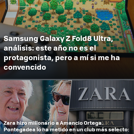
Samsung Galaxy Z Fold8 Ultra,
análisis: este año no es el
protagonista, pero a mí si me ha
convencido
Zara hizo millonario a Amancio Ortega.
Pontegadea lo ha metido en un club más selecto: