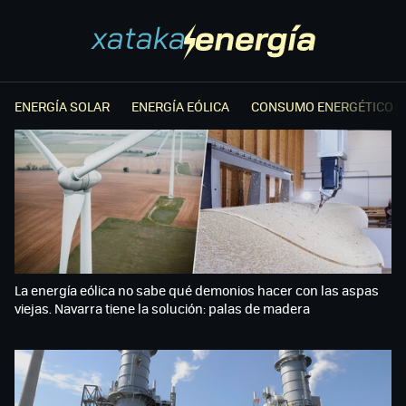
ENERGÍA SOLAR
ENERGÍA EÓLICA
CONSUMO ENERGÉTICO
La energía eólica no sabe qué demonios hacer con las aspas
viejas. Navarra tiene la solución: palas de madera