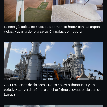
La energía eólica no sabe qué demonios hacer con las aspas
viejas. Navarra tiene la solución: palas de madera
2.800 millones de dólares, cuatro pozos submarinos y un
objetivo: convertir a Chipre en el próximo proveedor de gas de
Europa