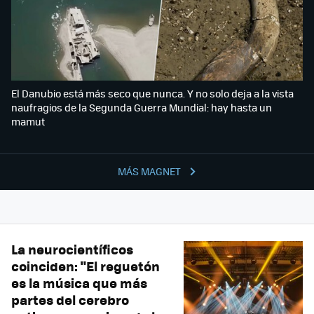
El Danubio está más seco que nunca. Y no solo deja a la vista
naufragios de la Segunda Guerra Mundial: hay hasta un
mamut
MÁS MAGNET
La neurocientíficos
coinciden: "El reguetón
es la música que más
partes del cerebro