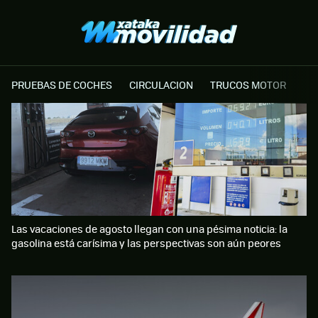
PRUEBAS DE COCHES
CIRCULACION
TRUCOS MOTOR
Las vacaciones de agosto llegan con una pésima noticia: la
gasolina está carísima y las perspectivas son aún peores