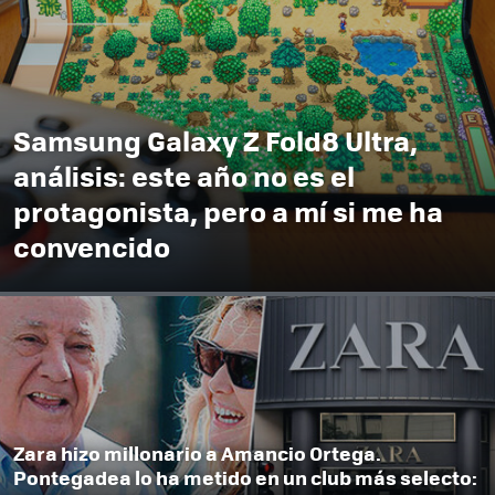
Samsung Galaxy Z Fold8 Ultra,
análisis: este año no es el
protagonista, pero a mí si me ha
convencido
Zara hizo millonario a Amancio Ortega.
Pontegadea lo ha metido en un club más selecto: