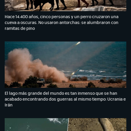
Hace 14.400 años, cinco personas y un perro cruzaron una
cueva a oscuras. No usaron antorchas: se alumbraron con
ramitas de pino
El lago más grande del mundo es tan inmenso que se han
acabado encontrando dos guerras al mismo tiempo: Ucrania e
Irán