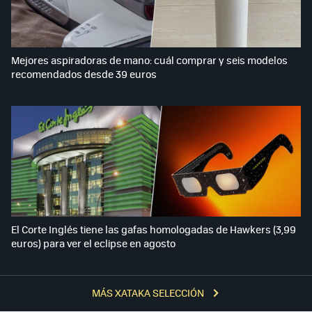
Mejores aspiradoras de mano: cuál comprar y seis modelos
recomendados desde 39 euros
El Corte Inglés tiene las gafas homologadas de Hawkers (3,99
euros) para ver el eclipse en agosto
MÁS XATAKA SELECCIÓN