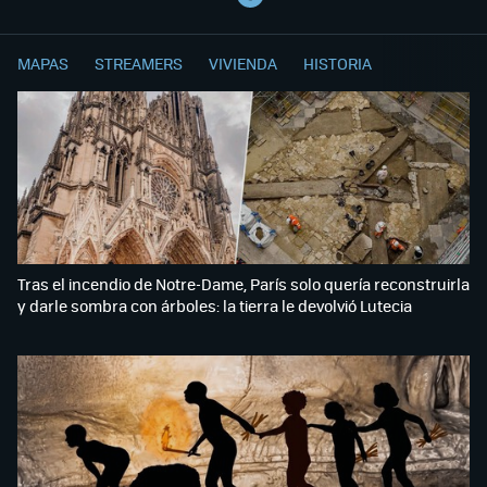
MAPAS
STREAMERS
VIVIENDA
HISTORIA
Tras el incendio de Notre-Dame, París solo quería reconstruirla
y darle sombra con árboles: la tierra le devolvió Lutecia