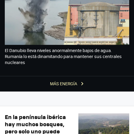
El Danubio lleva niveles anormalmente bajos de agua.
Rumanía lo está dinamitando para mantener sus centrales
nucleares
MÁS ENERGÍA
En la península ibérica
hay muchos bosques,
pero solo uno puede