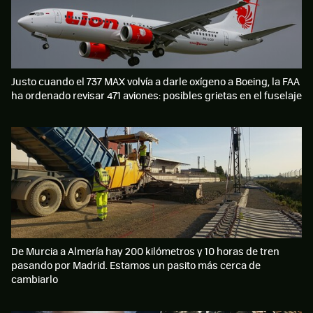
Justo cuando el 737 MAX volvía a darle oxígeno a Boeing, la FAA
ha ordenado revisar 471 aviones: posibles grietas en el fuselaje
De Murcia a Almería hay 200 kilómetros y 10 horas de tren
pasando por Madrid. Estamos un pasito más cerca de
cambiarlo