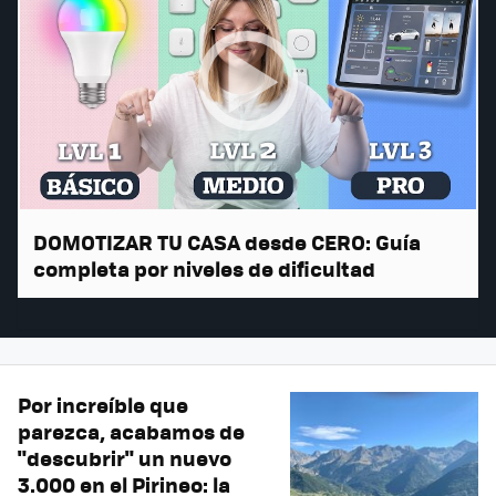
DOMOTIZAR TU CASA desde CERO: Guía
completa por niveles de dificultad
Por increíble que
parezca, acabamos de
"descubrir" un nuevo
3.000 en el Pirineo: la