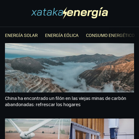
ENERGÍA SOLAR
ENERGÍA EÓLICA
CONSUMO ENERGÉTICO
China ha encontrado un filón en las viejas minas de carbón
abandonadas: refrescar los hogares