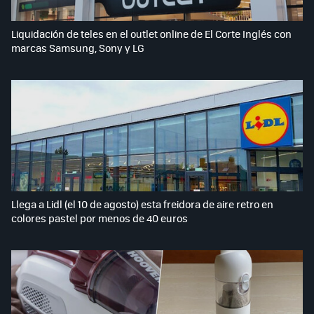
Liquidación de teles en el outlet online de El Corte Inglés con
marcas Samsung, Sony y LG
Llega a Lidl (el 10 de agosto) esta freidora de aire retro en
colores pastel por menos de 40 euros