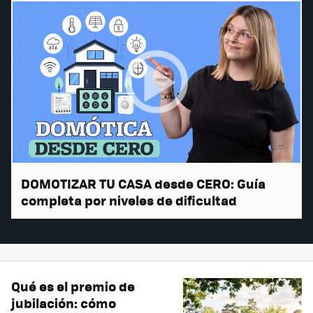
DOMOTIZAR TU CASA desde CERO: Guía
completa por niveles de dificultad
Qué es el premio de
jubilación: cómo