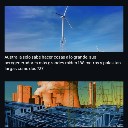
Australia solo sabe hacer cosas a lo grande: sus
aerogeneradores más grandes miden 188 metros y palas tan
largas como dos 737