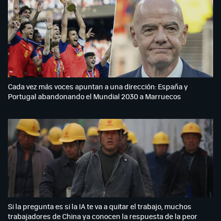
Cada vez más voces apuntan a una dirección: España y
Portugal abandonando el Mundial 2030 a Marruecos
Si la pregunta es si la IA te va a quitar el trabajo, muchos
trabajadores de China ya conocen la respuesta de la peor