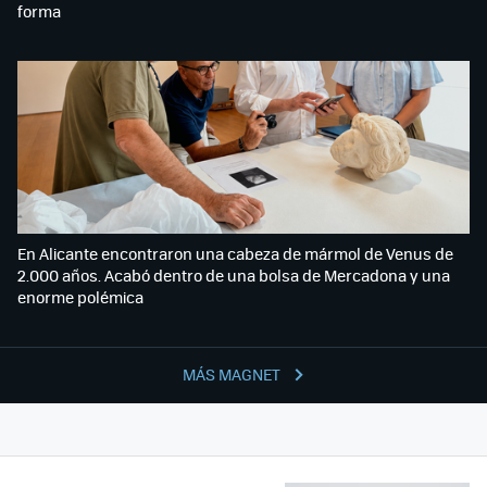
forma
En Alicante encontraron una cabeza de mármol de Venus de
2.000 años. Acabó dentro de una bolsa de Mercadona y una
enorme polémica
MÁS MAGNET