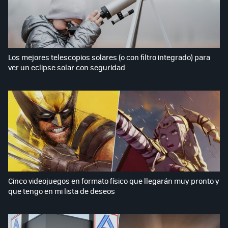
Los mejores telescopios solares (o con filtro integrado) para
ver un eclipse solar con seguridad
Cinco videojuegos en formato físico que llegarán muy pronto y
que tengo en mi lista de deseos