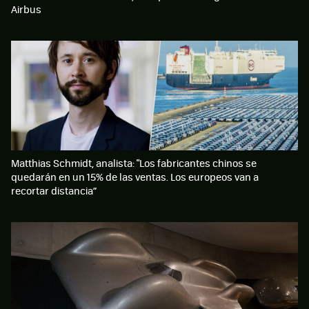
Airbus
Matthias Schmidt, analista: "Los fabricantes chinos se
quedarán en un 15% de las ventas. Los europeos van a
recortar distancia”