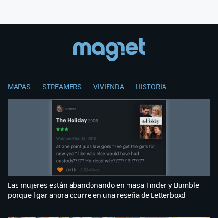
MAPAS
STREAMERS
VIVIENDA
HISTORIA
Las mujeres están abandonando en masa Tinder y Bumble
porque ligar ahora ocurre en una reseña de Letterboxd