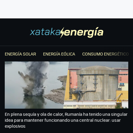
ENERGÍA SOLAR
ENERGÍA EÓLICA
CONSUMO ENERGÉTICO
En plena sequía y ola de calor, Rumanía ha tenido una singular
idea para mantener funcionando una central nuclear: usar
explosivos