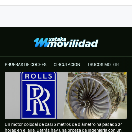
PRUEBAS DE COCHES
CIRCULACION
TRUCOS MOTOR
Un motor colosal de casi 3 metros de diámetro ha pasado 24
horas en el aire. Detrás hay una proeza de ingeniería con un