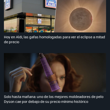
Hoy en Aldi, las gafas homologadas para ver el eclipse a mitad
de precio
Solo hasta mañana: uno de los mejores moldeadores de pelo
Dyson cae por debajo de su precio mínimo histórico