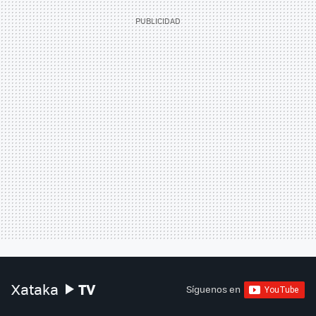
TV
Xataka
Síguenos en