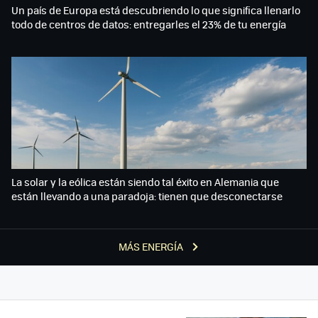
Un país de Europa está descubriendo lo que significa llenarlo
todo de centros de datos: entregarles el 23% de tu energía
La solar y la eólica están siendo tal éxito en Alemania que
están llevando a una paradoja: tienen que desconectarse
MÁS ENERGÍA