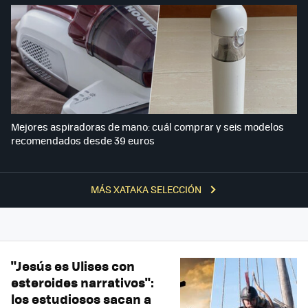
Mejores aspiradoras de mano: cuál comprar y seis modelos
recomendados desde 39 euros
MÁS XATAKA SELECCIÓN
"Jesús es Ulises con
esteroides narrativos":
los estudiosos sacan a