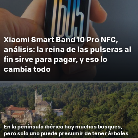
Xiaomi Smart Band 10 Pro NFC,
análisis: la reina de las pulseras al
fin sirve para pagar, y eso lo
cambia todo
En la península ibérica hay muchos bosques,
pero solo uno puede presumir de tener árboles