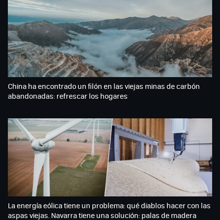
China ha encontrado un filón en las viejas minas de carbón
abandonadas: refrescar los hogares
La energía eólica tiene un problema: qué diablos hacer con las
aspas viejas. Navarra tiene una solución: palas de madera