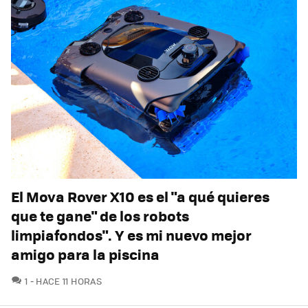
El Mova Rover X10 es el "a qué quieres
que te gane" de los robots
limpiafondos". Y es mi nuevo mejor
amigo para la piscina
COMENTARIOS
1
HACE 11 HORAS