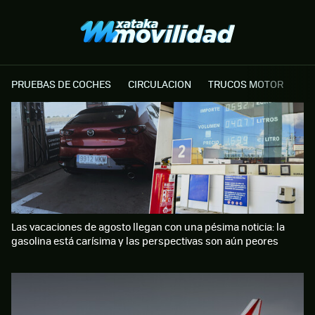
PRUEBAS DE COCHES
CIRCULACION
TRUCOS MOTOR
Las vacaciones de agosto llegan con una pésima noticia: la
gasolina está carísima y las perspectivas son aún peores