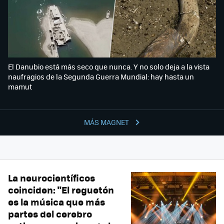
El Danubio está más seco que nunca. Y no solo deja a la vista
naufragios de la Segunda Guerra Mundial: hay hasta un
mamut
MÁS MAGNET
La neurocientíficos
coinciden: "El reguetón
es la música que más
partes del cerebro