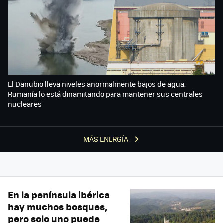
El Danubio lleva niveles anormalmente bajos de agua.
Rumanía lo está dinamitando para mantener sus centrales
nucleares
MÁS ENERGÍA
En la península ibérica
hay muchos bosques,
pero solo uno puede