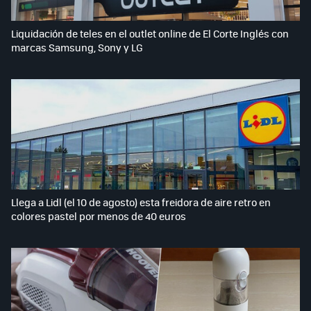
Liquidación de teles en el outlet online de El Corte Inglés con
marcas Samsung, Sony y LG
Llega a Lidl (el 10 de agosto) esta freidora de aire retro en
colores pastel por menos de 40 euros