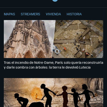
MAPAS
STREAMERS
VIVIENDA
HISTORIA
Tras el incendio de Notre-Dame, París solo quería reconstruirla
y darle sombra con árboles: la tierra le devolvió Lutecia