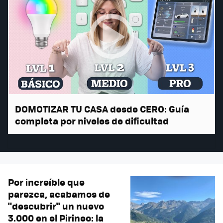
DOMOTIZAR TU CASA desde CERO: Guía
completa por niveles de dificultad
Por increíble que
parezca, acabamos de
"descubrir" un nuevo
3.000 en el Pirineo: la