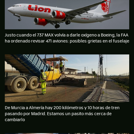
Justo cuando el 737 MAX volvía a darle oxígeno a Boeing, la FAA
ha ordenado revisar 471 aviones: posibles grietas en el fuselaje
De Murcia a Almería hay 200 kilómetros y 10 horas de tren
pasando por Madrid. Estamos un pasito más cerca de
cambiarlo