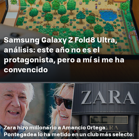
Samsung Galaxy Z Fold8 Ultra,
análisis: este año no es el
protagonista, pero a mí si me ha
convencido
Zara hizo millonario a Amancio Ortega.
Pontegadea lo ha metido en un club más selecto: