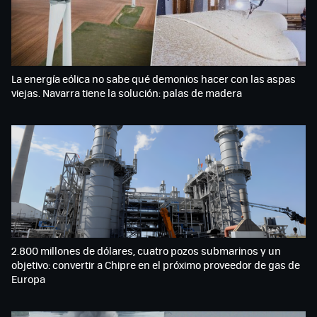
La energía eólica no sabe qué demonios hacer con las aspas
viejas. Navarra tiene la solución: palas de madera
2.800 millones de dólares, cuatro pozos submarinos y un
objetivo: convertir a Chipre en el próximo proveedor de gas de
Europa