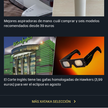
Mejores aspiradoras de mano: cuál comprar y seis modelos
recomendados desde 39 euros
El Corte Inglés tiene las gafas homologadas de Hawkers (3,99
euros) para ver el eclipse en agosto
MÁS XATAKA SELECCIÓN