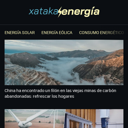
ENERGÍA SOLAR
ENERGÍA EÓLICA
CONSUMO ENERGÉTICO
China ha encontrado un filón en las viejas minas de carbón
abandonadas: refrescar los hogares