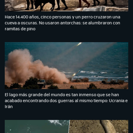
Hace 14.400 años, cinco personas y un perro cruzaron una
cueva a oscuras. No usaron antorchas: se alumbraron con
ramitas de pino
El lago más grande del mundo es tan inmenso que se han
acabado encontrando dos guerras al mismo tiempo: Ucrania e
Irán