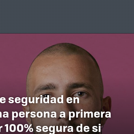
de seguridad en
na persona a primera
r 100% segura de si