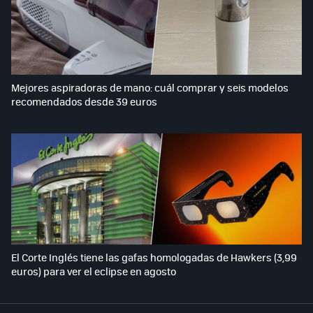
Mejores aspiradoras de mano: cuál comprar y seis modelos
recomendados desde 39 euros
El Corte Inglés tiene las gafas homologadas de Hawkers (3,99
euros) para ver el eclipse en agosto