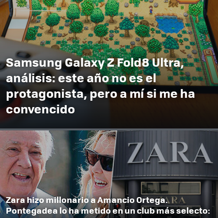
Samsung Galaxy Z Fold8 Ultra,
análisis: este año no es el
protagonista, pero a mí si me ha
convencido
Zara hizo millonario a Amancio Ortega.
Pontegadea lo ha metido en un club más selecto: