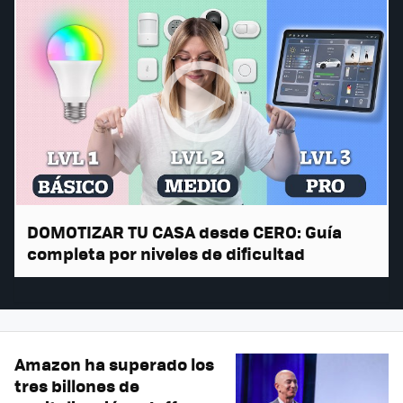
DOMOTIZAR TU CASA desde CERO: Guía
completa por niveles de dificultad
Amazon ha superado los
tres billones de