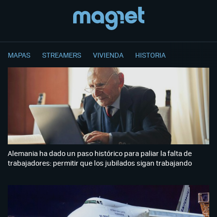
MAPAS
STREAMERS
VIVIENDA
HISTORIA
Alemania ha dado un paso histórico para paliar la falta de
trabajadores: permitir que los jubilados sigan trabajando