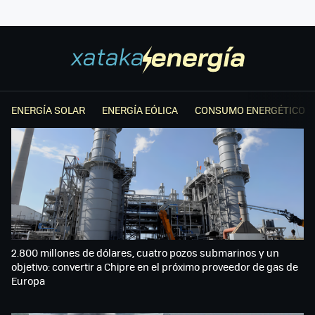
ENERGÍA SOLAR
ENERGÍA EÓLICA
CONSUMO ENERGÉTICO
2.800 millones de dólares, cuatro pozos submarinos y un
objetivo: convertir a Chipre en el próximo proveedor de gas de
Europa