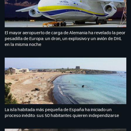
El mayor aeropuerto de carga de Alemania ha revelado la peor
pesadilla de Europa: un dron, un explosivo y un avión de DHL
en la misma noche
La isla habitada más pequeña de España ha iniciado un
proceso inédito: sus 50 habitantes quieren independizarse