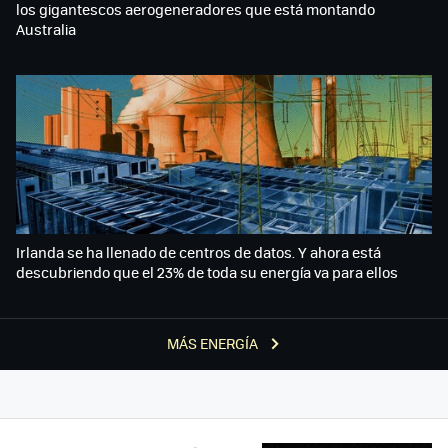
los gigantescos aerogeneradores que está montando
Australia
Irlanda se ha llenado de centros de datos. Y ahora está
descubriendo que el 23% de toda su energía va para ellos
MÁS ENERGÍA