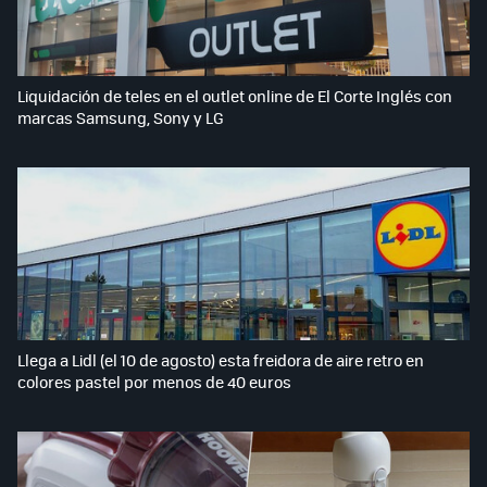
Liquidación de teles en el outlet online de El Corte Inglés con
marcas Samsung, Sony y LG
Llega a Lidl (el 10 de agosto) esta freidora de aire retro en
colores pastel por menos de 40 euros