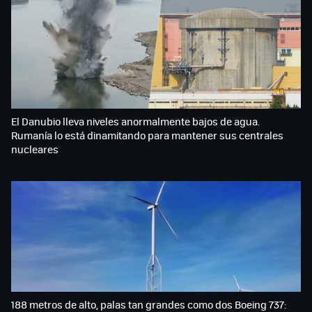
El Danubio lleva niveles anormalmente bajos de agua.
Rumanía lo está dinamitando para mantener sus centrales
nucleares
188 metros de alto, palas tan grandes como dos Boeing 737: