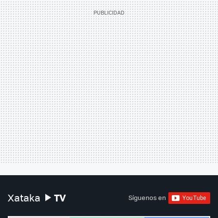
TV
Xataka
Síguenos en