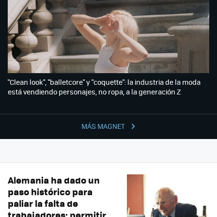
"Clean look", "balletcore" y "coquette": la industria de la moda
está vendiendo personajes, no ropa, a la generación Z
MÁS MAGNET
Alemania ha dado un
paso histórico para
paliar la falta de
trabajadores: permitir