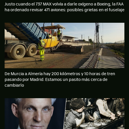
Justo cuando el 737 MAX volvía a darle oxígeno a Boeing, la FAA
ha ordenado revisar 471 aviones: posibles grietas en el fuselaje
De Murcia a Almería hay 200 kilómetros y 10 horas de tren
pasando por Madrid. Estamos un pasito más cerca de
cambiarlo