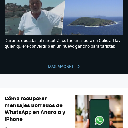
Durante décadas el narcotráfico fue una lacra en Galicia. Hay
quien quiere convertirlo en un nuevo gancho para turistas
MÁS MAGNET
Cómo recuperar
mensajes borrados de
WhatsApp en Android y
iPhone