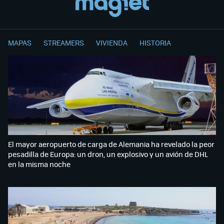
MAPAS
STREAMERS
VIVIENDA
HISTORIA
El mayor aeropuerto de carga de Alemania ha revelado la peor
pesadilla de Europa: un dron, un explosivo y un avión de DHL
en la misma noche