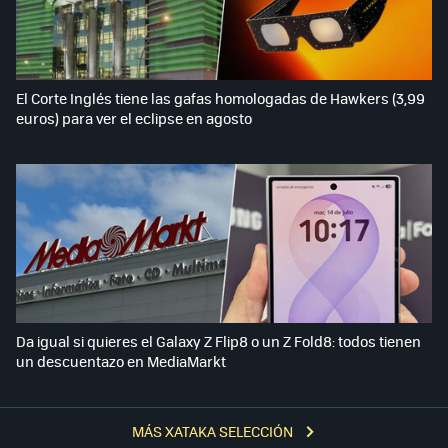
El Corte Inglés tiene las gafas homologadas de Hawkers (3,99
euros) para ver el eclipse en agosto
Da igual si quieres el Galaxy Z Flip8 o un Z Fold8: todos tienen
un descuentazo en MediaMarkt
MÁS XATAKA SELECCIÓN