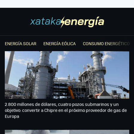
ENERGÍA SOLAR
ENERGÍA EÓLICA
CONSUMO ENERGÉTICO
2.800 millones de dólares, cuatro pozos submarinos y un
objetivo: convertir a Chipre en el próximo proveedor de gas de
Europa