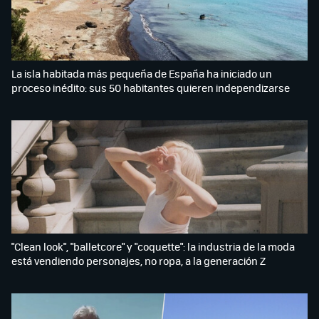
La isla habitada más pequeña de España ha iniciado un
proceso inédito: sus 50 habitantes quieren independizarse
"Clean look", "balletcore" y "coquette": la industria de la moda
está vendiendo personajes, no ropa, a la generación Z