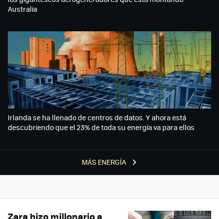
Australia
Irlanda se ha llenado de centros de datos. Y ahora está
descubriendo que el 23% de toda su energía va para ellos
MÁS ENERGÍA
Zara hizo millonario a