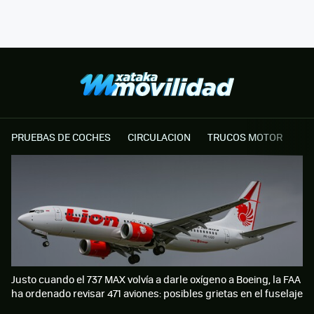
PRUEBAS DE COCHES
CIRCULACION
TRUCOS MOTOR
Justo cuando el 737 MAX volvía a darle oxígeno a Boeing, la FAA
ha ordenado revisar 471 aviones: posibles grietas en el fuselaje