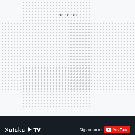
TV
Xataka
Síguenos en