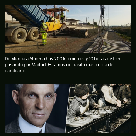
De Murcia a Almería hay 200 kilómetros y 10 horas de tren
pasando por Madrid. Estamos un pasito más cerca de
cambiarlo