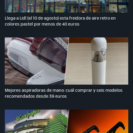
Llega a Lidl (el 10 de agosto) esta freidora de aire retro en
colores pastel por menos de 40 euros
Mejores aspiradoras de mano: cuál comprar y seis modelos
recomendados desde 39 euros