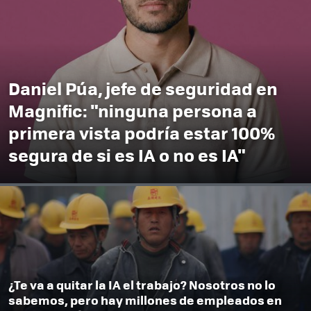
Daniel Púa, jefe de seguridad en
Magnific: "ninguna persona a
primera vista podría estar 100%
segura de si es IA o no es IA"
¿Te va a quitar la IA el trabajo? Nosotros no lo
sabemos, pero hay millones de empleados en