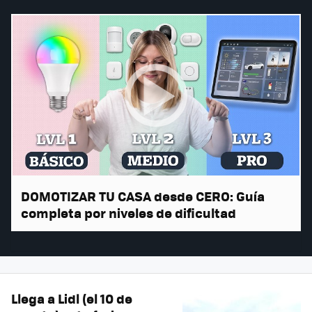
DOMOTIZAR TU CASA desde CERO: Guía
completa por niveles de dificultad
Llega a Lidl (el 10 de