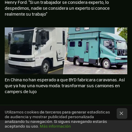
Henry Ford: "Si un trabajador se considera experto, lo
despedimos, nadie se considera un experto si conoce
realmente su trabajo"
En China no han esperado a que BYD fabricara caravanas. Así
que ya hay una nueva moda: trasnformar sus camiones en
campers de lujo
Utilizamos cookies de terceros para generar estadísticas
MÁS XATAKA MOVILIDAD
de audiencia y mostrar publicidad personalizada
analizando tu navegación. Si sigues navegando estarás
aceptando su uso.
Más información