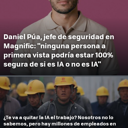
Daniel Púa, jefe de seguridad en
Magnific: "ninguna persona a
primera vista podría estar 100%
segura de si es IA o no es IA"
¿Te va a quitar la IA el trabajo? Nosotros no lo
sabemos, pero hay millones de empleados en