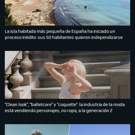
La isla habitada más pequeña de España ha iniciado un
proceso inédito: sus 50 habitantes quieren independizarse
"Clean look", "balletcore" y "coquette": la industria de la moda
está vendiendo personajes, no ropa, a la generación Z