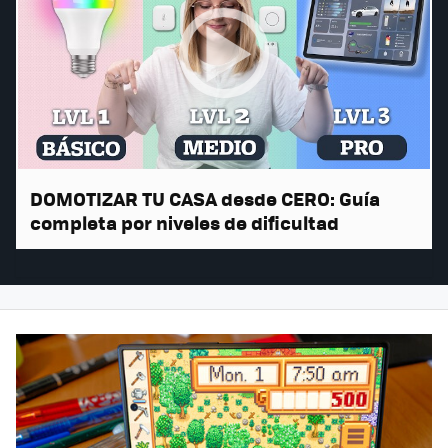
DOMOTIZAR TU CASA desde CERO: Guía
completa por niveles de dificultad