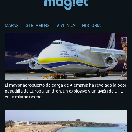
MAPAS
STREAMERS
VIVIENDA
HISTORIA
El mayor aeropuerto de carga de Alemania ha revelado la peor
pesadilla de Europa: un dron, un explosivo y un avión de DHL
en la misma noche