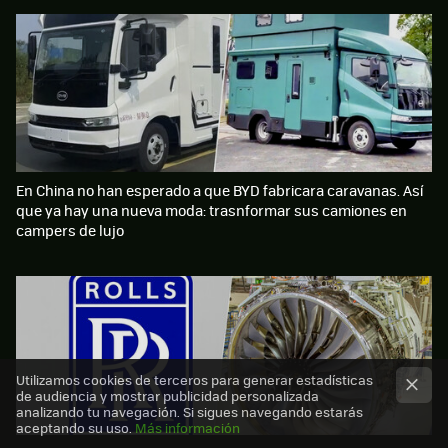
En China no han esperado a que BYD fabricara caravanas. Así
que ya hay una nueva moda: trasnformar sus camiones en
campers de lujo
Utilizamos cookies de terceros para generar estadísticas
de audiencia y mostrar publicidad personalizada
analizando tu navegación. Si sigues navegando estarás
aceptando su uso.
Más información