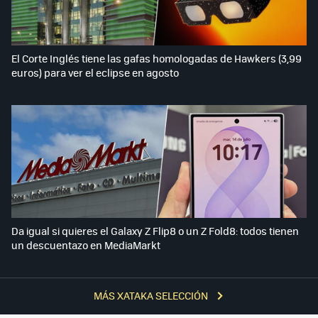
El Corte Inglés tiene las gafas homologadas de Hawkers (3,99
euros) para ver el eclipse en agosto
Da igual si quieres el Galaxy Z Flip8 o un Z Fold8: todos tienen
un descuentazo en MediaMarkt
MÁS XATAKA SELECCIÓN