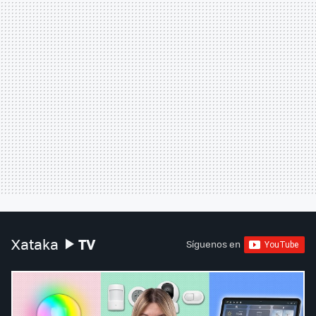
TV
Xataka
Síguenos en