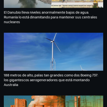
El Danubio lleva niveles anormalmente bajos de agua.
Rumanía lo está dinamitando para mantener sus centrales
nucleares
188 metros de alto, palas tan grandes como dos Boeing 737:
los gigantescos aerogeneradores que está montando
Australia