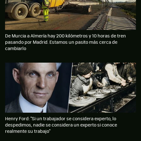
De Murcia a Almería hay 200 kilómetros y 10 horas de tren
pasando por Madrid. Estamos un pasito más cerca de
cambiarlo
Henry Ford: "Si un trabajador se considera experto, lo
despedimos, nadie se considera un experto si conoce
realmente su trabajo"