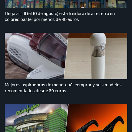
Llega a Lidl (el 10 de agosto) esta freidora de aire retro en
colores pastel por menos de 40 euros
Mejores aspiradoras de mano: cuál comprar y seis modelos
recomendados desde 39 euros