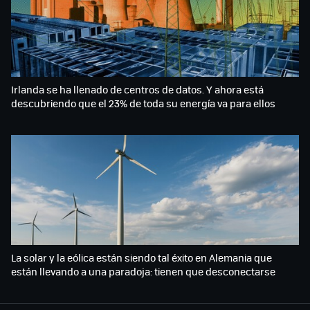
Irlanda se ha llenado de centros de datos. Y ahora está
descubriendo que el 23% de toda su energía va para ellos
La solar y la eólica están siendo tal éxito en Alemania que
están llevando a una paradoja: tienen que desconectarse