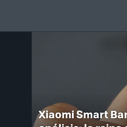
Xiaomi Smart Ban