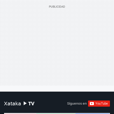
TV
Xataka
Síguenos en