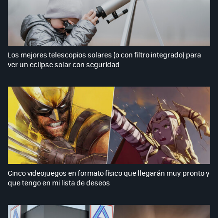
Los mejores telescopios solares (o con filtro integrado) para
ver un eclipse solar con seguridad
Cinco videojuegos en formato físico que llegarán muy pronto y
que tengo en mi lista de deseos