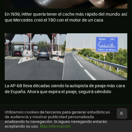
En 1939, Hitler quería tener el coche más rápido del mundo: así
que Mercedes creó el T80 con el motor de un caza
La AP-68 lleva décadas siendo la autopista de peaje más cara
de España. Ahora que expira el peaje, seguirá siéndolo
Utilizamos cookies de terceros para generar estadísticas
MÁS XATAKA MOVILIDAD
de audiencia y mostrar publicidad personalizada
analizando tu navegación. Si sigues navegando estarás
aceptando su uso.
Más información