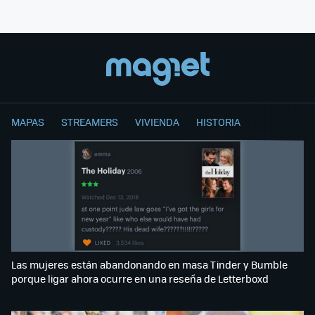
MAPAS
STREAMERS
VIVIENDA
HISTORIA
Las mujeres están abandonando en masa Tinder y Bumble
porque ligar ahora ocurre en una reseña de Letterboxd