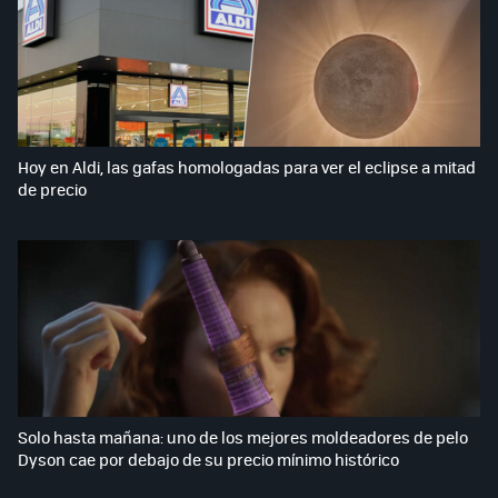
Hoy en Aldi, las gafas homologadas para ver el eclipse a mitad
de precio
Solo hasta mañana: uno de los mejores moldeadores de pelo
Dyson cae por debajo de su precio mínimo histórico