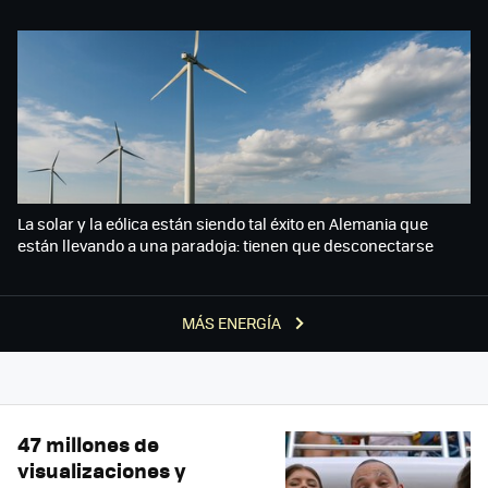
La solar y la eólica están siendo tal éxito en Alemania que
están llevando a una paradoja: tienen que desconectarse
MÁS ENERGÍA
47 millones de
visualizaciones y