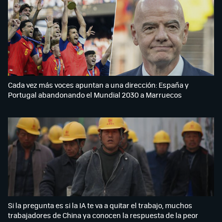
Cada vez más voces apuntan a una dirección: España y
Portugal abandonando el Mundial 2030 a Marruecos
Si la pregunta es si la IA te va a quitar el trabajo, muchos
trabajadores de China ya conocen la respuesta de la peor