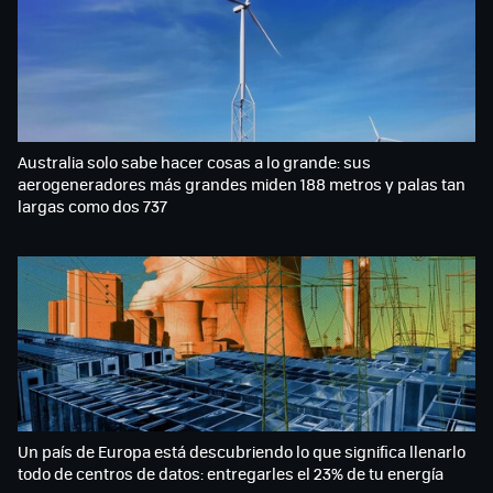
Australia solo sabe hacer cosas a lo grande: sus
aerogeneradores más grandes miden 188 metros y palas tan
largas como dos 737
Un país de Europa está descubriendo lo que significa llenarlo
todo de centros de datos: entregarles el 23% de tu energía