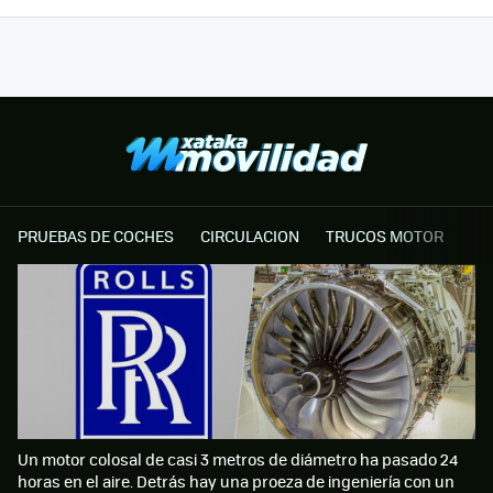
PRUEBAS DE COCHES
CIRCULACION
TRUCOS MOTOR
Un motor colosal de casi 3 metros de diámetro ha pasado 24
horas en el aire. Detrás hay una proeza de ingeniería con un