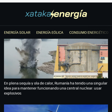
ENERGÍA SOLAR
ENERGÍA EÓLICA
CONSUMO ENERGÉTICO
En plena sequía y ola de calor, Rumanía ha tenido una singular
idea para mantener funcionando una central nuclear: usar
explosivos