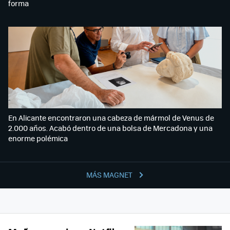
forma
En Alicante encontraron una cabeza de mármol de Venus de
2.000 años. Acabó dentro de una bolsa de Mercadona y una
enorme polémica
MÁS MAGNET