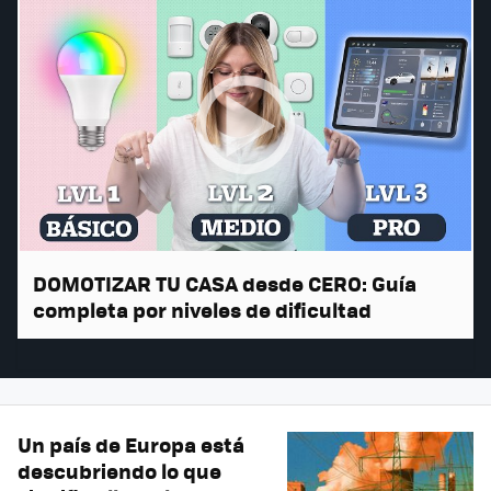
DOMOTIZAR TU CASA desde CERO: Guía
completa por niveles de dificultad
Un país de Europa está
descubriendo lo que